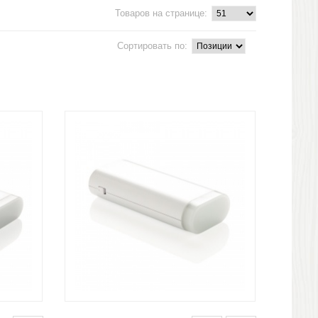
Товаров на странице:
Сортировать по: