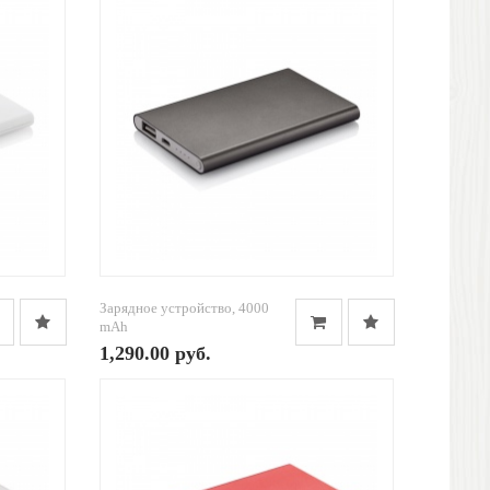
Зарядное устройство, 4000
mAh
1,290.00 руб.