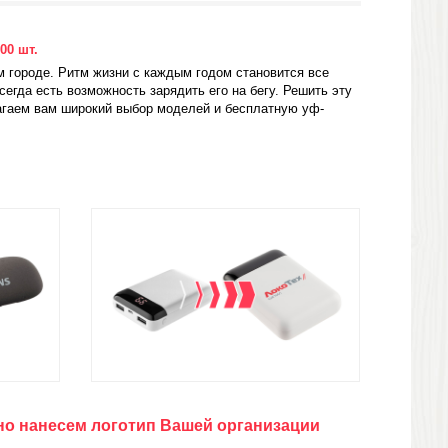
00 шт.
 городе. Ритм жизни с каждым годом становится все
егда есть возможность зарядить его на бегу. Решить эту
агаем вам широкий выбор моделей и бесплатную уф-
тно нанесем логотип Вашей организации