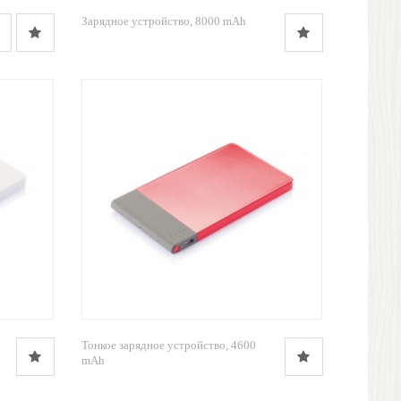
Зарядное устройство, 8000 mAh
Тонкое зарядное устройство, 4600
mAh