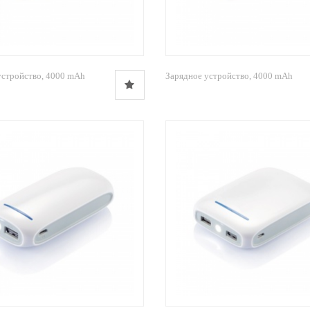
устройство, 4000 mAh
Зарядное устройство, 4000 mAh