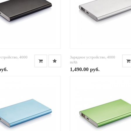
устройство, 4000
Зарядное устройство, 4000
mAh
руб.
1,490.00 руб.