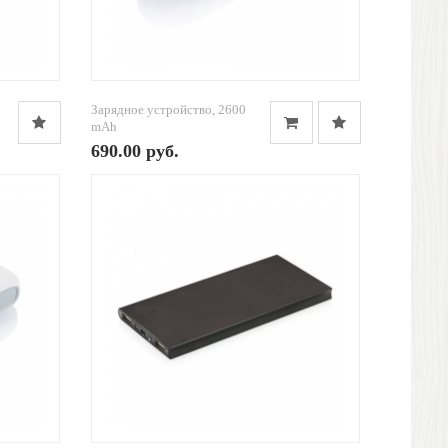
Зарядное устройство, 2600
mAh
690.00 руб.