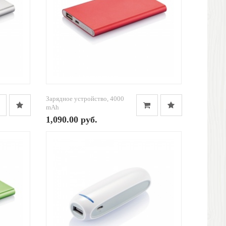
Зарядное устройство, 4000
mAh
1,090.00 руб.