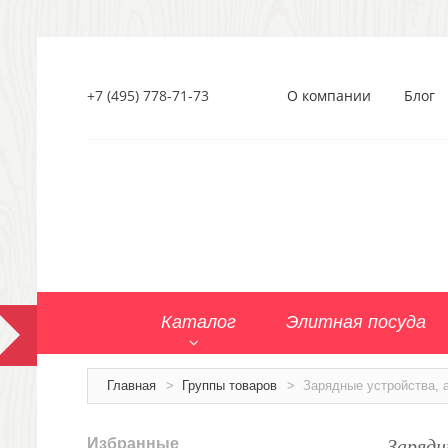
+7 (495) 778-71-73
О компании
Блог
Каталог
Элитная посуда
Главная
>
Группы товаров
>
Зарядные устройства, 
Зарядн
Избранные