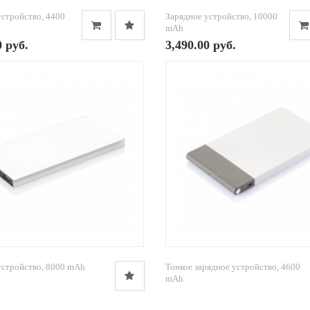
устройство, 4400
Зарядное устройство, 10000
mAh
0 руб.
3,490.00 руб.
устройство, 8000 mAh
Тонкое зарядное устройство, 4600
mAh