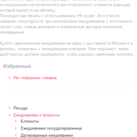
использование металлического или пластикового элемента (шильда),
который крепится на обложку.
Полноцветная печать с использованием УФ-лучей. Этот способ
набирает популярность при изготовлении ежедневников с логотипом и
грозит стать самым дешевым и оперативным методом нанесения
изображения.
Купить оригинальные ежедневники на заказ с доставкой по Москве и в
регионы, свяжитесь с менеджерами компании. Они подскажут, какие
действия вы должны предпринять, чтобы заказать нанесение логотипа.
Избранные
Нет избранных товаров
Посуда
Ежедневники и блокноты
Блокноты
Ежедневники полудатированные
Датированные ежедневники