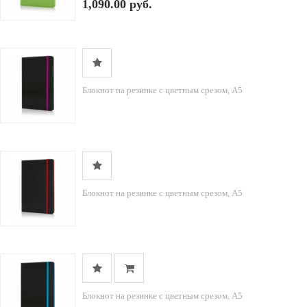
1,090.00 руб.
Блокнот на резинке с цветным срезом, А5
Блокнот на резинке с цветным срезом, А5
Блокнот на резинке с цветным срезом, А5