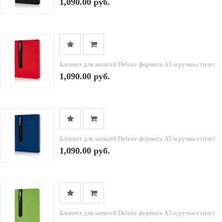
1,090.00 руб.
Блокнот для записей Deluxe формата A5 и ручка-стилус
1,090.00 руб.
Блокнот для записей Deluxe формата A5 и ручка-стилус
1,090.00 руб.
Блокнот для записей Deluxe формата A5 и ручка-стилус