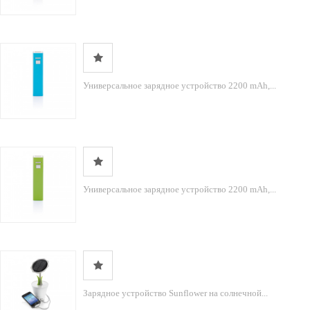
Универсальное зарядное устройство 2200 mAh,...
Универсальное зарядное устройство 2200 mAh,...
Зарядное устройство Sunflower на солнечной...