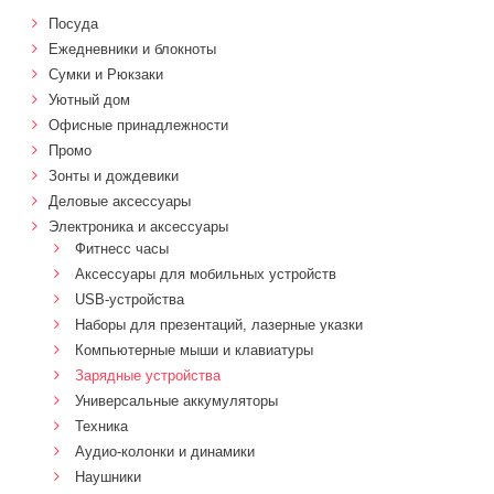
Посуда
Ежедневники и блокноты
Сумки и Рюкзаки
Уютный дом
Офисные принадлежности
Промо
Зонты и дождевики
Деловые аксессуары
Электроника и аксессуары
Фитнесс часы
Аксессуары для мобильных устройств
USB-устройства
Наборы для презентаций, лазерные указки
Компьютерные мыши и клавиатуры
Зарядные устройства
Универсальные аккумуляторы
Техника
Аудио-колонки и динамики
Наушники