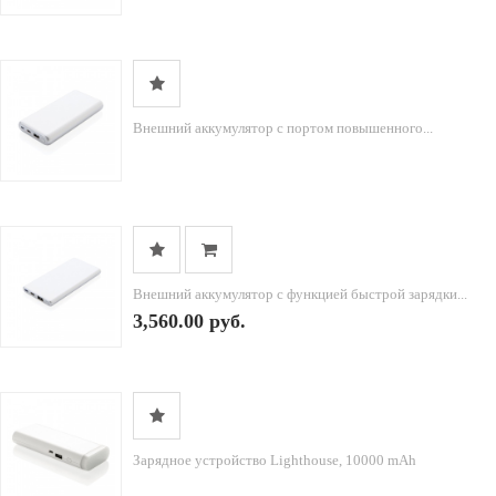
Внешний аккумулятор с портом повышенного...
Внешний аккумулятор с функцией быстрой зарядки...
3,560.00 руб.
Зарядное устройство Lighthouse, 10000 mAh