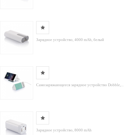
Зарядное устройство, 4000 mAh, белый
Самозаряжающееся зарядное устройство Dobble,...
Зарядное устройство, 8000 mAh