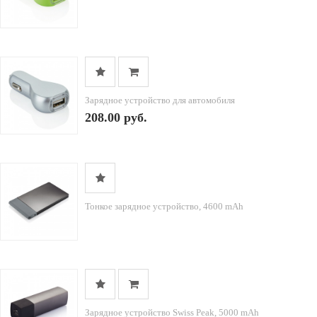
Зарядное устройство для автомобиля
208.00 руб.
Тонкое зарядное устройство, 4600 mAh
Зарядное устройство Swiss Peak, 5000 mAh