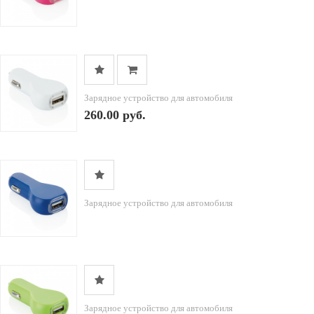
Зарядное устройство для автомобиля
260.00 руб.
Зарядное устройство для автомобиля
Зарядное устройство для автомобиля