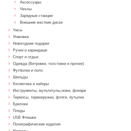
Аксессуары
Чехлы
Зарядные станции
Внешние жесткие диски
Часы
Упаковка
Новогодние подарки
Ручки и карандаши
Спорт и отдых
Одежда (Ветровки, толстовки и прочее)
Футболки и поло
Шильды
Косметика и наборы
Инструменты, мультитулы,ножи, фонари
Термосы, термокружки, фляги, бутылки
Брелоки
Пледы
USB Флешки
Полиграфические изделия
Награды