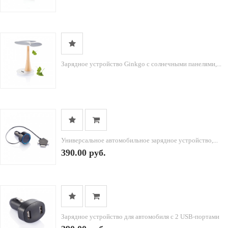
Зарядное устройство Ginkgo с солнечными панелями,...
Универсальное автомобильное зарядное устройство,...
390.00 руб.
Зарядное устройство для автомобиля с 2 USB-портами