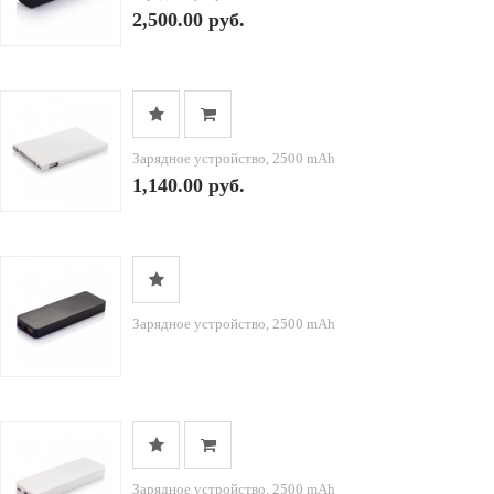
2,500.00 руб.
Зарядное устройство, 2500 mAh
1,140.00 руб.
Зарядное устройство, 2500 mAh
Зарядное устройство, 2500 mAh