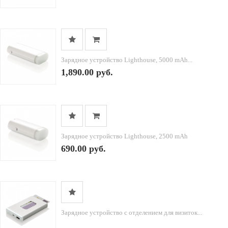
Зарядное устройство Lighthouse, 5000 mAh...
1,890.00 руб.
Зарядное устройство Lighthouse, 2500 mAh
690.00 руб.
Зарядное устройство с отделением для визиток...