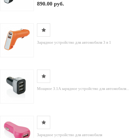
890.00 руб.
Зарядное устройство для автомобиля 3 в 1
Мощное 3.1A зарядное устройство для автомобиля...
Зарядное устройство для автомобиля