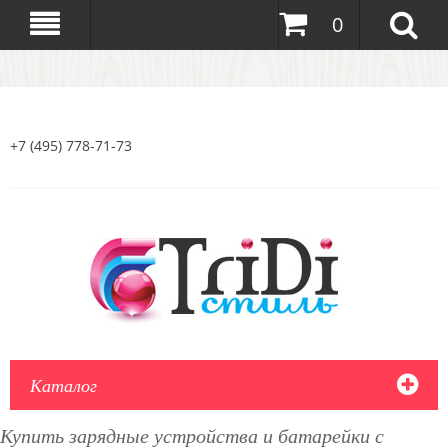
0
+7 (495) 778-71-73
Каталог
Купить зарядные устройства и батарейки с