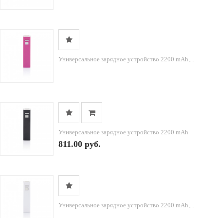
Универсальное зарядное устройство 2200 mAh,...
Универсальное зарядное устройство 2200 mAh
811.00 руб.
Универсальное зарядное устройство 2200 mAh,...