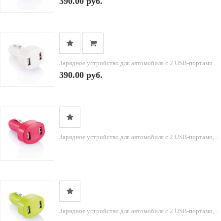
390.00 руб.
Зарядное устройство для автомобиля с 2 USB-портами
390.00 руб.
Зарядное устройство для автомобиля с 2 USB-портами,...
Зарядное устройство для автомобиля с 2 USB-портами,...