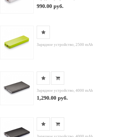
990.00 руб.
Зарядное устройство, 2500 mAh
Зарядное устройство, 4000 mAh
1,290.00 руб.
Зарядное устройство, 4000 mAh