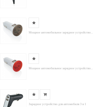
Мощное автомобильное зарядное устройство...
Мощное автомобильное зарядное устройство...
Зарядное устройство для автомобиля 3 в 1