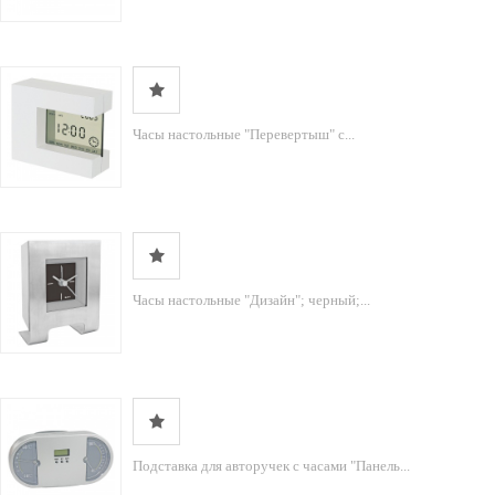
Часы настольные "Перевертыш" с...
Часы настольные "Дизайн"; черный;...
Подставка для авторучек с часами "Панель...