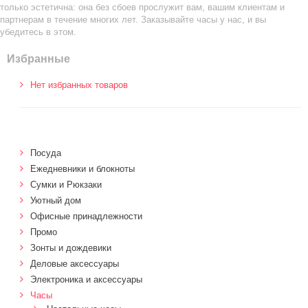
только эстетична: она без сбоев прослужит вам, вашим клиентам и
партнерам в течение многих лет. Заказывайте часы у нас, и вы
убедитесь в этом.
Избранные
Нет избранных товаров
Посуда
Ежедневники и блокноты
Сумки и Рюкзаки
Уютный дом
Офисные принадлежности
Промо
Зонты и дождевики
Деловые аксессуары
Электроника и аксессуары
Часы