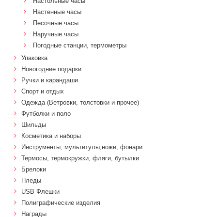
Настольные часы
Настенные часы
Песочные часы
Наручные часы
Погодные станции, термометры
Упаковка
Новогодние подарки
Ручки и карандаши
Спорт и отдых
Одежда (Ветровки, толстовки и прочее)
Футболки и поло
Шильды
Косметика и наборы
Инструменты, мультитулы,ножи, фонари
Термосы, термокружки, фляги, бутылки
Брелоки
Пледы
USB Флешки
Полиграфические изделия
Награды