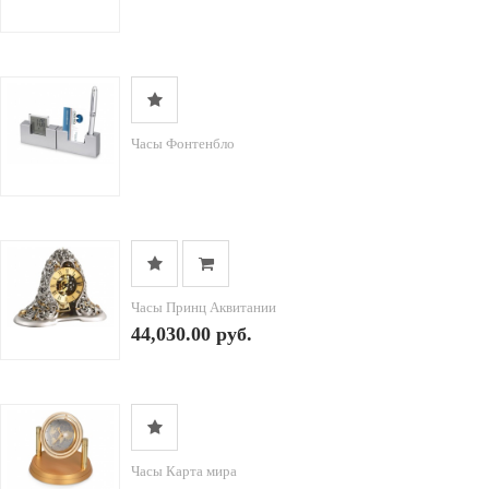
Часы Фонтенбло
Часы Принц Аквитании
44,030.00 руб.
Часы Карта мира