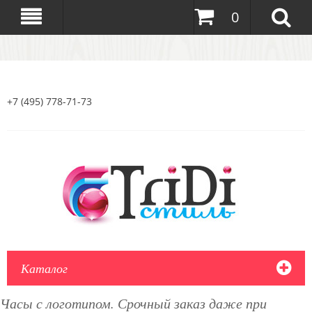
0
+7 (495) 778-71-73
Каталог
Часы с логотипом. Срочный заказ даже при