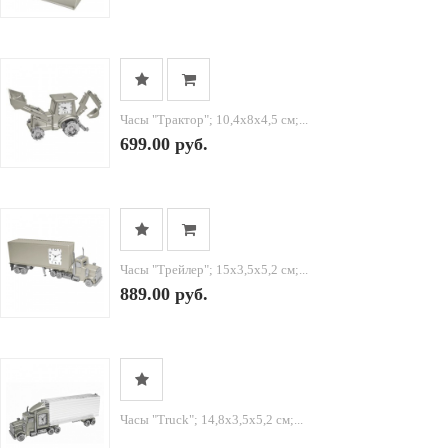
Часы "Трактор"; 10,4х8х4,5 см;...
699.00 руб.
Часы "Трейлер"; 15х3,5х5,2 см;...
889.00 руб.
Часы "Truck"; 14,8х3,5х5,2 см;...