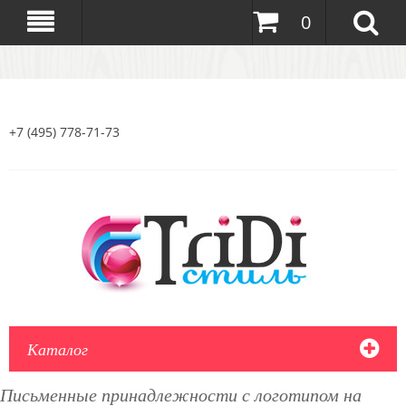
0
+7 (495) 778-71-73
Каталог
Письменные принадлежности с логотипом на