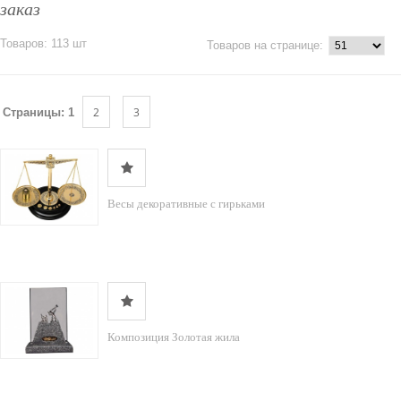
заказ
Товаров: 113 шт
Товаров на странице:
2
3
Страницы:
1
Весы декоративные с гирьками
Композиция Золотая жила