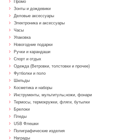
Промо
Зонты и дождевики
Деловые аксессуары
Электроника и аксессуары
Часы
Упаковка
Новогодние подарки
Ручки и карандаши
Спорт и отдых
Одежда (Ветровки, толстовки и прочее)
Футболки и поло
Шильды
Косметика и наборы
Инструменты, мультитулы,ножи, фонари
Термосы, термокружки, фляги, бутылки
Брелоки
Пледы
USB Флешки
Полиграфические изделия
Награды