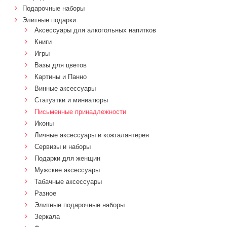
Подарочные наборы
Элитные подарки
Аксессуары для алкогольных напитков
Книги
Игры
Вазы для цветов
Картины и Панно
Винные аксессуары
Статуэтки и миниатюры
Письменные принадлежности
Иконы
Личные аксессуары и кожгалантерея
Сервизы и наборы
Подарки для женщин
Мужские аксессуары
Табачные аксессуары
Разное
Элитные подарочные наборы
Зеркала