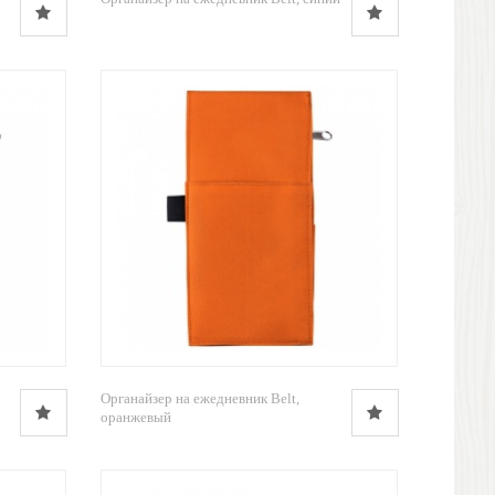
Органайзер на ежедневник Belt,
оранжевый