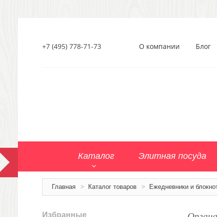
+7 (495) 778-71-73
О компании
Блог
Каталог
Элитная посуда
Главная
>
Каталог товаров
>
Ежедневники и блокно
Органа
Избранные