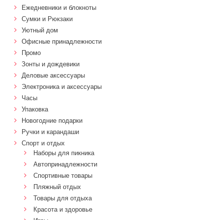
Ежедневники и блокноты
Сумки и Рюкзаки
Уютный дом
Офисные принадлежности
Промо
Зонты и дождевики
Деловые аксессуары
Электроника и аксессуары
Часы
Упаковка
Новогодние подарки
Ручки и карандаши
Спорт и отдых
Наборы для пикника
Автопринадлежности
Спортивные товары
Пляжный отдых
Товары для отдыха
Красота и здоровье