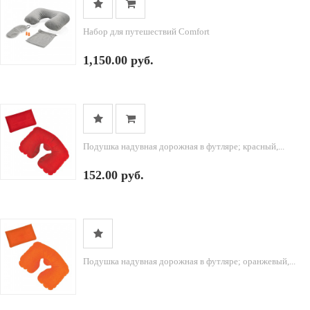
Набор для путешествий Comfort
1,150.00 руб.
Подушка надувная дорожная в футляре; красный,...
152.00 руб.
Подушка надувная дорожная в футляре; оранжевый,...