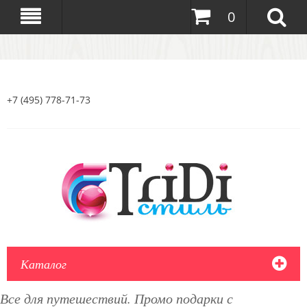
0
+7 (495) 778-71-73
Каталог
Все для путешествий. Промо подарки с