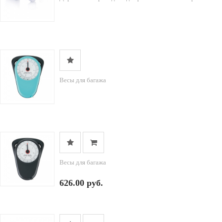
Весы для багажа
Весы для багажа
626.00 руб.