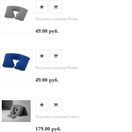
Подушка надувная Релакс
49.00 руб.
Подушка надувная Релакс
49.00 руб.
Подушка надувная Сеньос
179.00 руб.