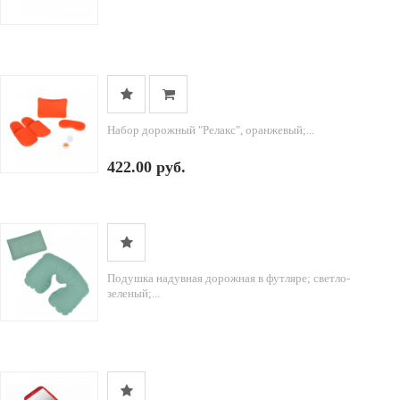
Набор дорожный "Релакс", оранжевый;...
422.00 руб.
Подушка надувная дорожная в футляре; светло-
зеленый;...