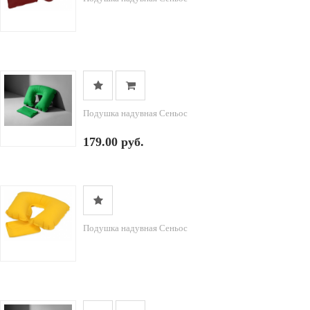
Подушка надувная Сеньос
179.00 руб.
Подушка надувная Сеньос