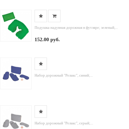
Подушка надувная дорожная в футляре; зеленый,...
152.00 руб.
Набор дорожный "Релакс", синий;...
Набор дорожный "Релакс", серый;...