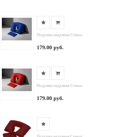
Подушка надувная Сеньос
179.00 руб.
Подушка надувная Сеньос
179.00 руб.
Подушка надувная Сеньос