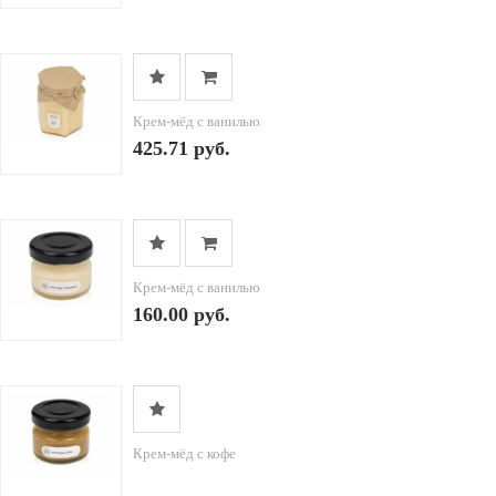
Крем-мёд с ванилью
425.71 руб.
Крем-мёд с ванилью
160.00 руб.
Крем-мёд с кофе