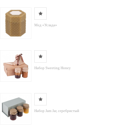
Мед «Услада»
Набор Sweeting Honey
Набор Jam Jar, серебристый