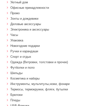
Уютный дом
Офисные принадлежности
Промо
Зонты и дождевики
Деловые аксессуары
Электроника и аксессуары
Часы
Упаковка
Новогодние подарки
Ручки и карандаши
Спорт и отдых
Одежда (Ветровки, толстовки и прочее)
Футболки и поло
Шильды
Косметика и наборы
Инструменты, мультитулы,ножи, фонари
Термосы, термокружки, фляги, бутылки
Брелоки
Пледы
USB Флешки