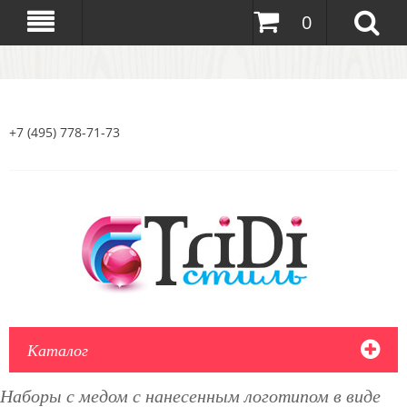
0
+7 (495) 778-71-73
Каталог
Наборы с медом с нанесенным логотипом в виде