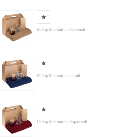
Набор Meditation, бежевый
Набор Meditation, синий
Набор Meditation, бордовый