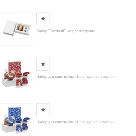
Набор "Уютный", мед разнотравье...
Набор для глинтвейна «Новогодние истории»,...
Набор для глинтвейна «Новогодние истории»,...