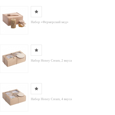
Набор «Фермерский мед»
Набор Honey Cream, 2 вкуса
Набор Honey Cream, 4 вкуса