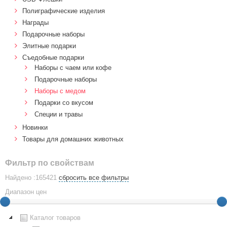
Полиграфические изделия
Награды
Подарочные наборы
Элитные подарки
Cъедобные подарки
Наборы с чаем или кофе
Подарочные наборы
Наборы с медом
Подарки со вкусом
Специи и травы
Новинки
Товары для домашних животных
Фильтр по свойствам
Найдено :165421
сбросить все фильтры
Диапазон цен
Каталог товаров