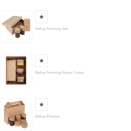
Набор Sweeting Jam
Набор Sweeting Honey Cream
Набор Pleasure