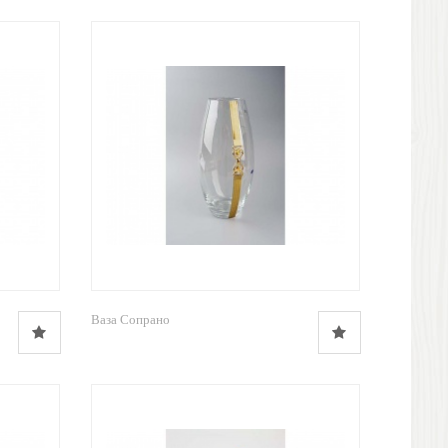
Ваза Сопрано