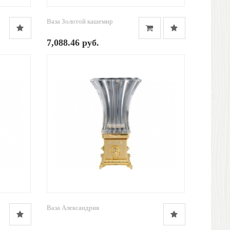
Ваза Золотой кашемир
7,088.46 руб.
Ваза Александрия