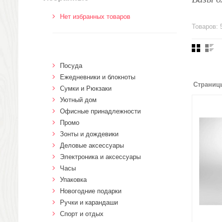
Нет избранных товаров
Товаров: 
Посуда
Ежедневники и блокноты
Страниц
Сумки и Рюкзаки
Уютный дом
Офисные принадлежности
Промо
Зонты и дождевики
Деловые аксессуары
Электроника и аксессуары
Часы
Упаковка
Новогодние подарки
Ручки и карандаши
Спорт и отдых