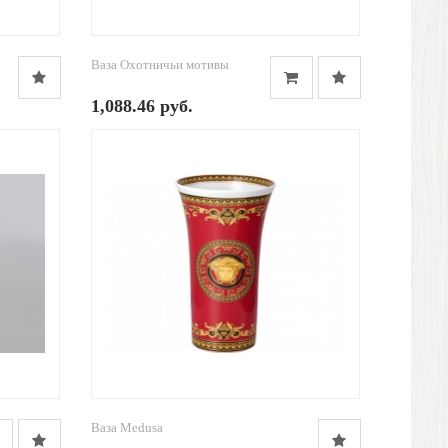
Ваза Охотничьи мотивы
1,088.46 руб.
Ваза Medusa