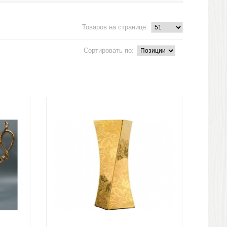
Товаров на странице:
Сортировать по: