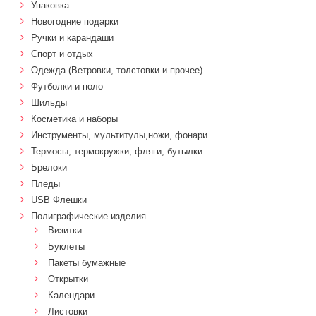
Упаковка
Новогодние подарки
Ручки и карандаши
Спорт и отдых
Одежда (Ветровки, толстовки и прочее)
Футболки и поло
Шильды
Косметика и наборы
Инструменты, мультитулы,ножи, фонари
Термосы, термокружки, фляги, бутылки
Брелоки
Пледы
USB Флешки
Полиграфические изделия
Визитки
Буклеты
Пакеты бумажные
Открытки
Календари
Листовки