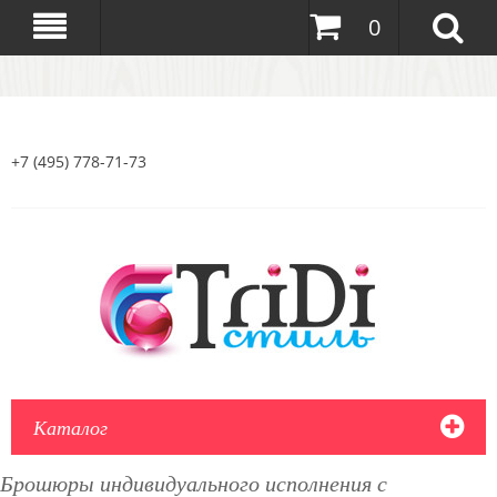
0
+7 (495) 778-71-73
Каталог
Брошюры индивидуального исполнения с