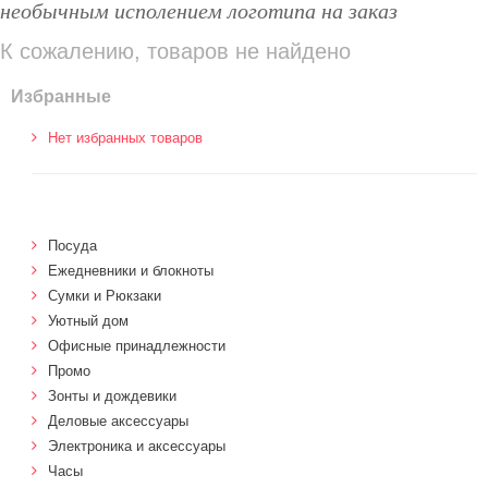
необычным исполением логотипа на заказ
К сожалению, товаров не найдено
Избранные
Нет избранных товаров
Посуда
Ежедневники и блокноты
Сумки и Рюкзаки
Уютный дом
Офисные принадлежности
Промо
Зонты и дождевики
Деловые аксессуары
Электроника и аксессуары
Часы