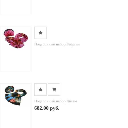
Подарочный набор Георгин
Подарочный набор Цветы
682.00 руб.