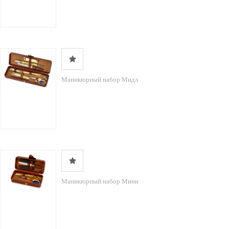
Маникюрный набор Мидл
Маникюрный набор Мини