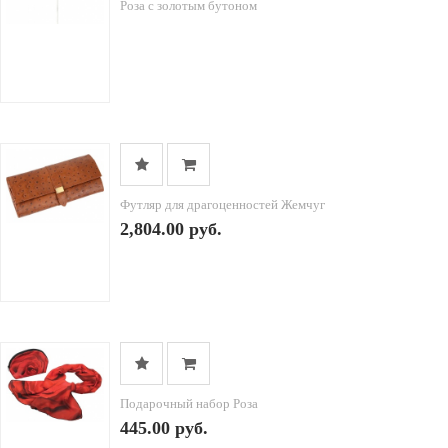
Роза с золотым бутоном
Футляр для драгоценностей Жемчуг
2,804.00 руб.
Подарочный набор Роза
445.00 руб.