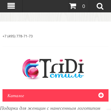
0
+7 (495) 778-71-73
Каталог
Подарки для женщин с нанесенным логотипом