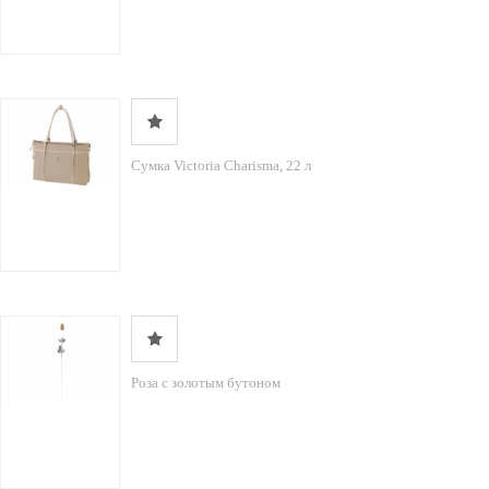
Сумка Victoria Charisma, 22 л
Роза с золотым бутоном