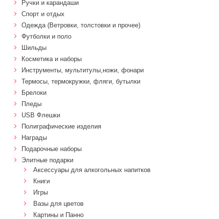
Ручки и карандаши
Спорт и отдых
Одежда (Ветровки, толстовки и прочее)
Футболки и поло
Шильды
Косметика и наборы
Инструменты, мультитулы,ножи, фонари
Термосы, термокружки, фляги, бутылки
Брелоки
Пледы
USB Флешки
Полиграфические изделия
Награды
Подарочные наборы
Элитные подарки
Аксессуары для алкогольных напитков
Книги
Игры
Вазы для цветов
Картины и Панно