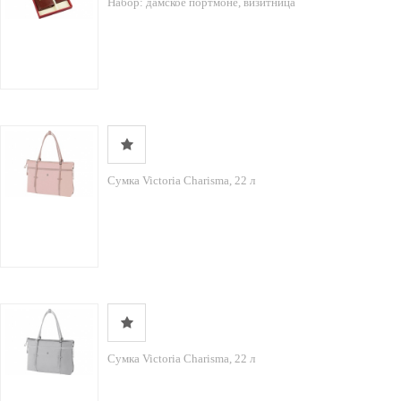
Набор: дамское портмоне, визитница
Сумка Victoria Charisma, 22 л
Сумка Victoria Charisma, 22 л