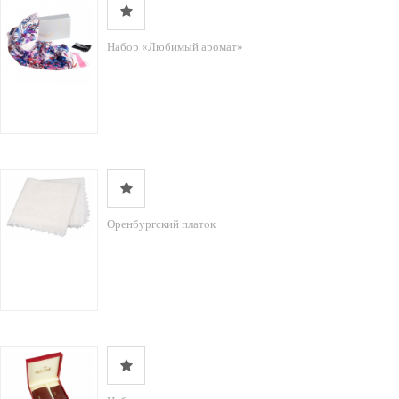
Набор «Любимый аромат»
Оренбургский платок