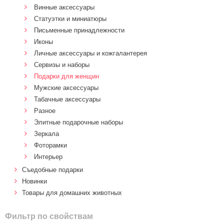
Винные аксессуары
Статуэтки и миниатюры
Письменные принадлежности
Иконы
Личные аксессуары и кожгалантерея
Сервизы и наборы
Подарки для женщин
Мужские аксессуары
Табачные аксессуары
Разное
Элитные подарочные наборы
Зеркала
Фоторамки
Интерьер
Cъедобные подарки
Новинки
Товары для домашних животных
Фильтр по свойствам