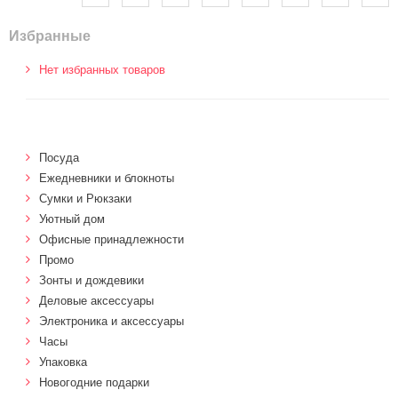
Избранные
Нет избранных товаров
Посуда
Ежедневники и блокноты
Сумки и Рюкзаки
Уютный дом
Офисные принадлежности
Промо
Зонты и дождевики
Деловые аксессуары
Электроника и аксессуары
Часы
Упаковка
Новогодние подарки