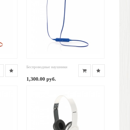
Беспроводные наушники
1,300.00 руб.