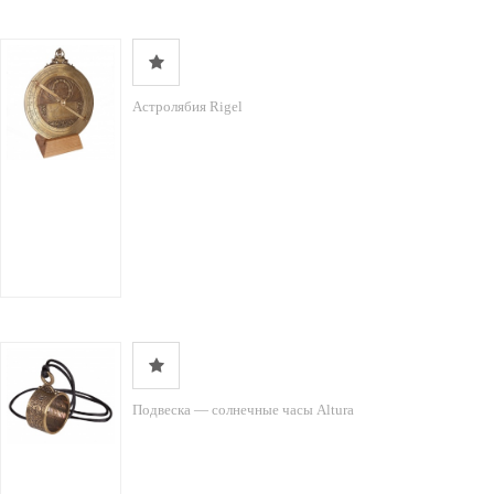
Астролябия Rigel
Подвеска — солнечные часы Altura