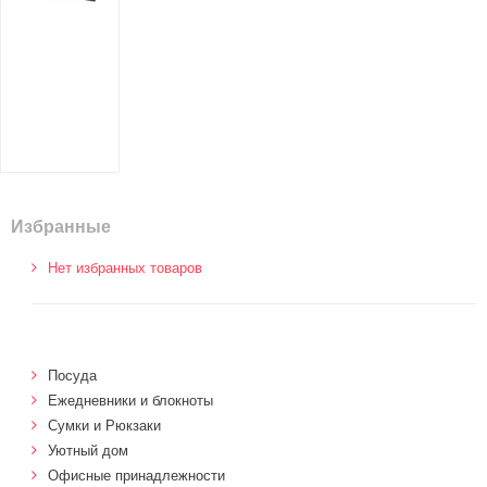
Избранные
Нет избранных товаров
Посуда
Ежедневники и блокноты
Сумки и Рюкзаки
Уютный дом
Офисные принадлежности