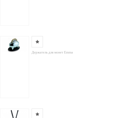
Держатель для монет Emma