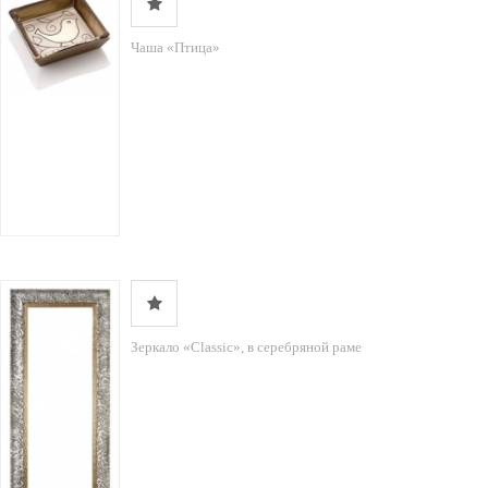
Чаша «Птица»
Зеркало «Classic», в серебряной раме