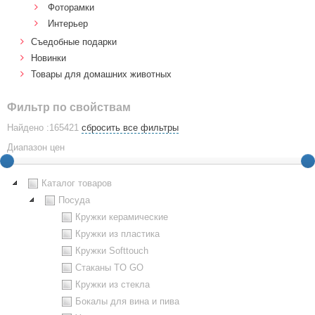
Фоторамки
Интерьер
Cъедобные подарки
Новинки
Товары для домашних животных
Фильтр по свойствам
Найдено :165421
сбросить все фильтры
Диапазон цен
Каталог товаров
Посуда
Кружки керамические
Кружки из пластика
Кружки Softtouch
Стаканы TO GO
Кружки из стекла
Бокалы для вина и пива