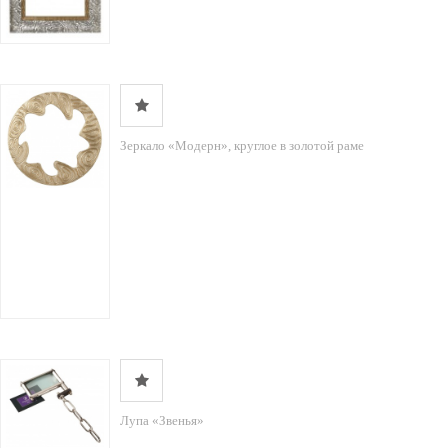
Зеркало «Модерн», круглое в золотой раме
Лупа «Звенья»