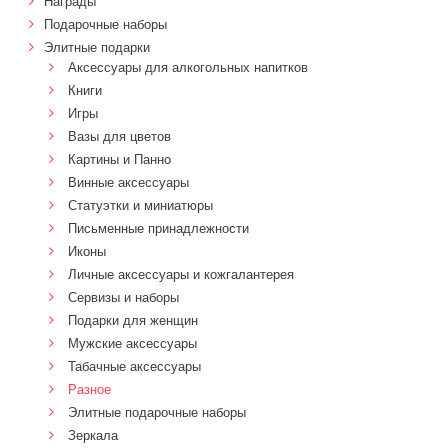
Награды
Подарочные наборы
Элитные подарки
Аксессуары для алкогольных напитков
Книги
Игры
Вазы для цветов
Картины и Панно
Винные аксессуары
Статуэтки и миниатюры
Письменные принадлежности
Иконы
Личные аксессуары и кожгалантерея
Сервизы и наборы
Подарки для женщин
Мужские аксессуары
Табачные аксессуары
Разное
Элитные подарочные наборы
Зеркала