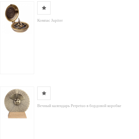
Компас Jupiter
Вечный календарь Perpetuo в бордовой коробке