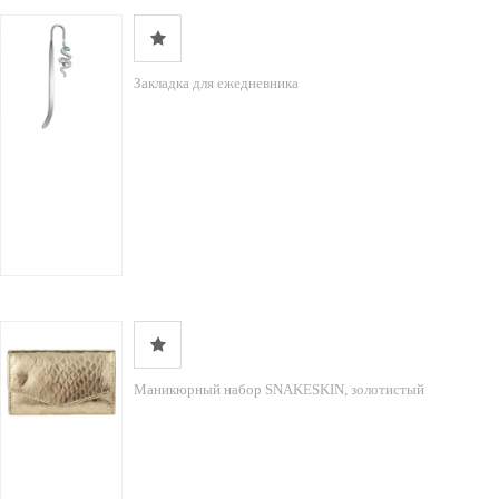
Закладка для ежедневника
Маникюрный набор SNAKESKIN, золотистый