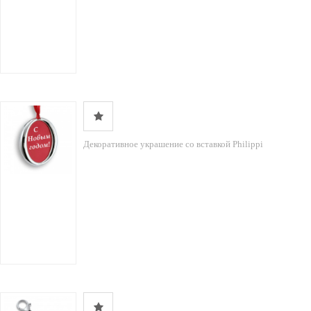
Декоративное украшение со вставкой Philippi