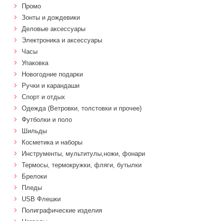
Промо
Зонты и дождевики
Деловые аксессуары
Электроника и аксессуары
Часы
Упаковка
Новогодние подарки
Ручки и карандаши
Спорт и отдых
Одежда (Ветровки, толстовки и прочее)
Футболки и поло
Шильды
Косметика и наборы
Инструменты, мультитулы,ножи, фонари
Термосы, термокружки, фляги, бутылки
Брелоки
Пледы
USB Флешки
Полиграфические изделия