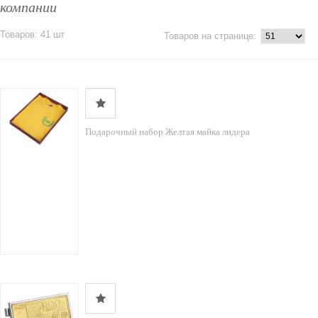
компании
Товаров: 41 шт
Товаров на странице:
Подарочный набор Желтая майка лидера