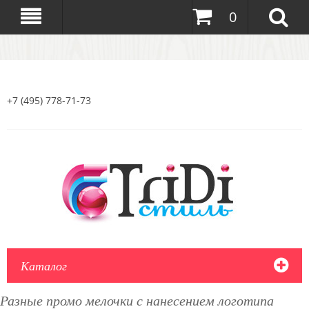
0
+7 (495) 778-71-73
Каталог
Разные промо мелочки с нанесением логотипа