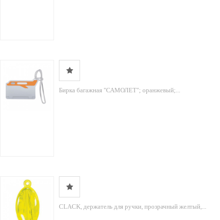
Бирка багажная "САМОЛЕТ"; оранжевый;...
CLACK, держатель для ручки, прозрачный желтый,...