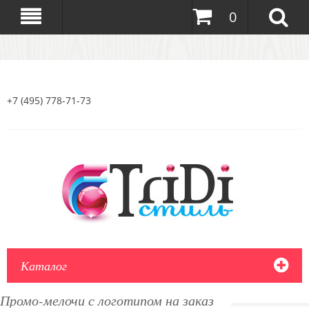
0
+7 (495) 778-71-73
Каталог
Промо-мелочи с логотипом на заказ