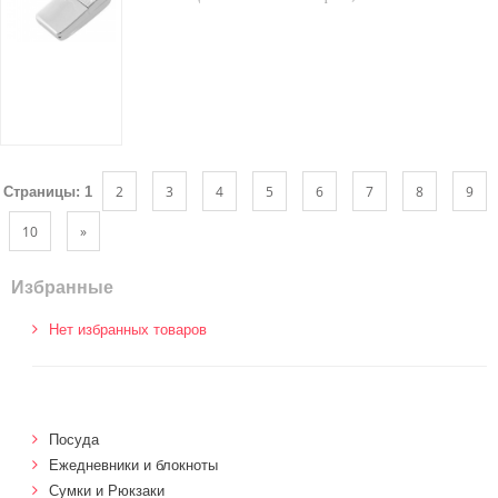
2
3
4
5
6
7
8
9
Страницы:
1
10
»
Избранные
Нет избранных товаров
Посуда
Ежедневники и блокноты
Сумки и Рюкзаки