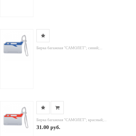
Бирка багажная "САМОЛЕТ"; синий;...
Бирка багажная "САМОЛЕТ"; красный;...
31.00 руб.