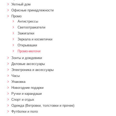
Уютный дом
Офисные принадлежности
Промо
Антистрессы
Светоотражатели
Зажигалки
Зеркала и косметички
Открывашки
Промо-мелочи
Зонты и дождевики
Деловые аксессуары
Электроника и аксессуары
Часы
Упаковка
Новогодние подарки
Ручки и карандаши
Спорт и отдых
Одежда (Ветровки, толстовки и прочее)
Футболки и поло