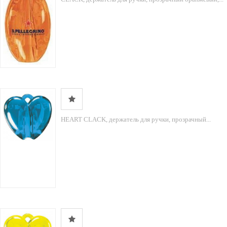
HEART CLACK, держатель для ручки, прозрачный...