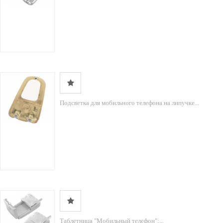
Подсветка для мобильного телефона на липучке...
Таблетница "Мобильный телефон";...