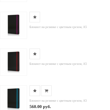
Блокнот на резинке с цветным срезом, А5
Блокнот на резинке с цветным срезом, А5
Блокнот на резинке с цветным срезом, А5
560.00 руб.