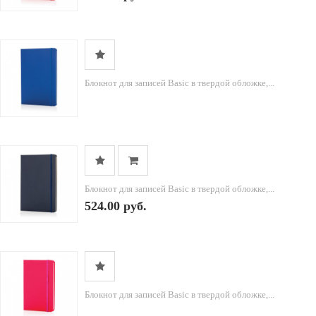
Блокнот для записей Basic в твердой обложке,...
Блокнот для записей Basic в твердой обложке,...
524.00 руб.
Блокнот для записей Basic в твердой обложке,...