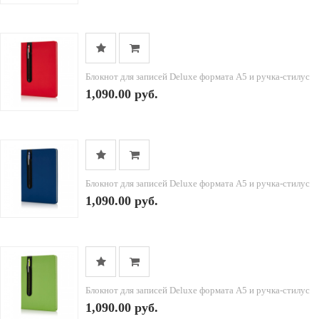
Блокнот для записей Deluxe формата A5 и ручка-стилус
1,090.00 руб.
Блокнот для записей Deluxe формата A5 и ручка-стилус
1,090.00 руб.
Блокнот для записей Deluxe формата A5 и ручка-стилус
1,090.00 руб.