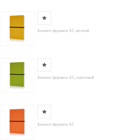
Блокнот формата A5, желтый
Блокнот формата A5, салатовый
Блокнот формата A5