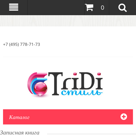
0
+7 (495) 778-71-73
Каталог
Записная книга