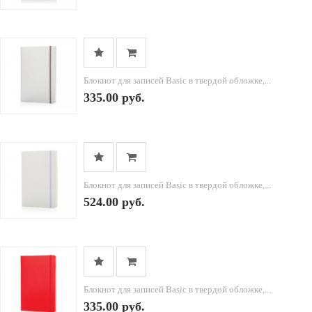
Блокнот для записей Basic в твердой обложке,...
335.00 руб.
Блокнот для записей Basic в твердой обложке,...
524.00 руб.
Блокнот для записей Basic в твердой обложке,...
335.00 руб.