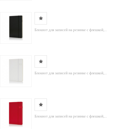
Блокнот для записей на резинке с флешкой,...
Блокнот для записей на резинке с флешкой,...
Блокнот для записей на резинке с флешкой,...