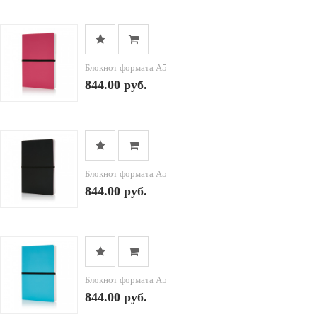
Блокнот формата A5
844.00 руб.
Блокнот формата A5
844.00 руб.
Блокнот формата A5
844.00 руб.