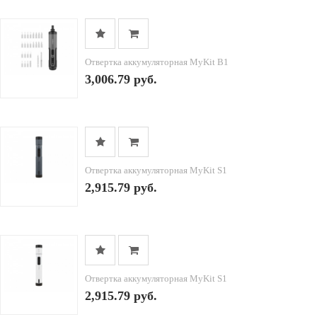
Отвертка аккумуляторная MyKit B1
3,006.79 руб.
Отвертка аккумуляторная MyKit S1
2,915.79 руб.
Отвертка аккумуляторная MyKit S1
2,915.79 руб.