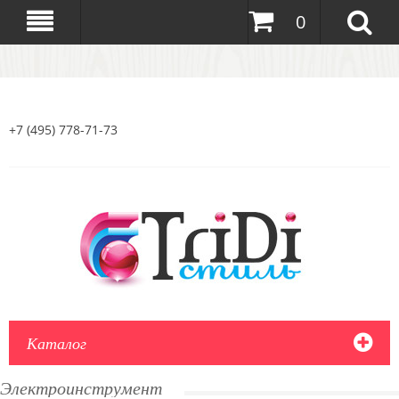
0
+7 (495) 778-71-73
Каталог
Электроинструмент