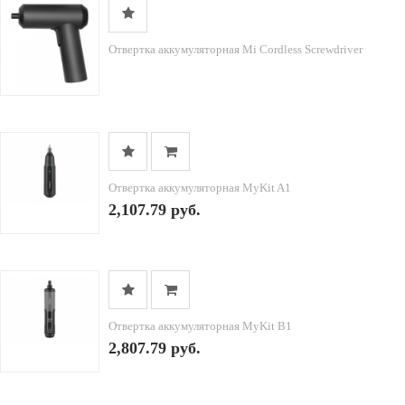
Отвертка аккумуляторная Mi Cordless Screwdriver
Отвертка аккумуляторная MyKit A1
2,107.79 руб.
Отвертка аккумуляторная MyKit B1
2,807.79 руб.