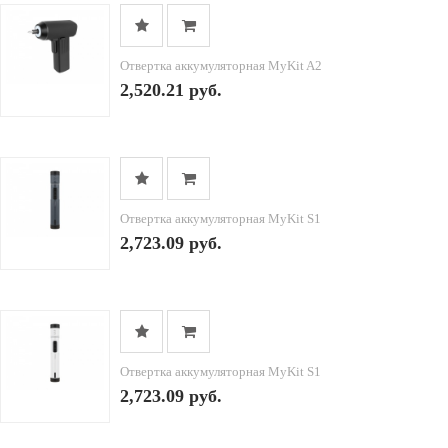
Отвертка аккумуляторная MyKit A2
2,520.21 руб.
Отвертка аккумуляторная MyKit S1
2,723.09 руб.
Отвертка аккумуляторная MyKit S1
2,723.09 руб.