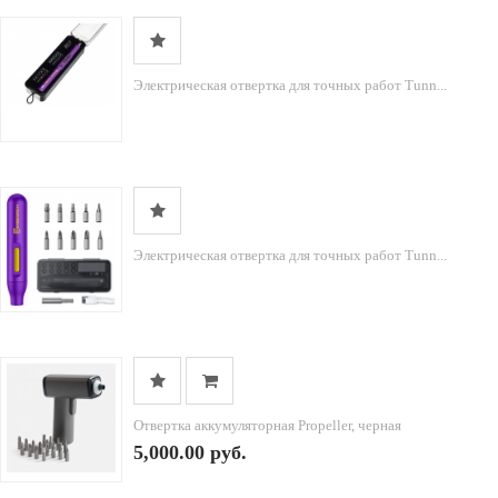
Электрическая отвертка для точных работ Tunn...
Электрическая отвертка для точных работ Tunn...
Отвертка аккумуляторная Propeller, черная
5,000.00 руб.