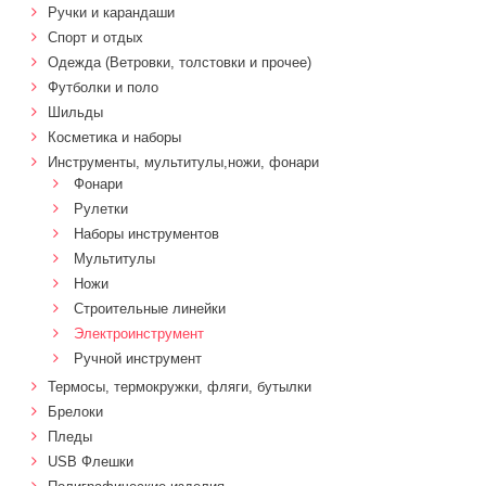
Ручки и карандаши
Спорт и отдых
Одежда (Ветровки, толстовки и прочее)
Футболки и поло
Шильды
Косметика и наборы
Инструменты, мультитулы,ножи, фонари
Фонари
Рулетки
Наборы инструментов
Мультитулы
Ножи
Строительные линейки
Электроинструмент
Ручной инструмент
Термосы, термокружки, фляги, бутылки
Брелоки
Пледы
USB Флешки