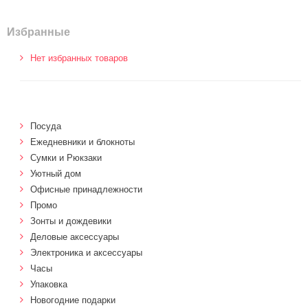
Избранные
Нет избранных товаров
Посуда
Ежедневники и блокноты
Сумки и Рюкзаки
Уютный дом
Офисные принадлежности
Промо
Зонты и дождевики
Деловые аксессуары
Электроника и аксессуары
Часы
Упаковка
Новогодние подарки