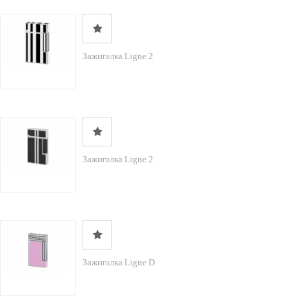
Зажигалка Ligne 2
Зажигалка Ligne 2
Зажигалка Ligne D