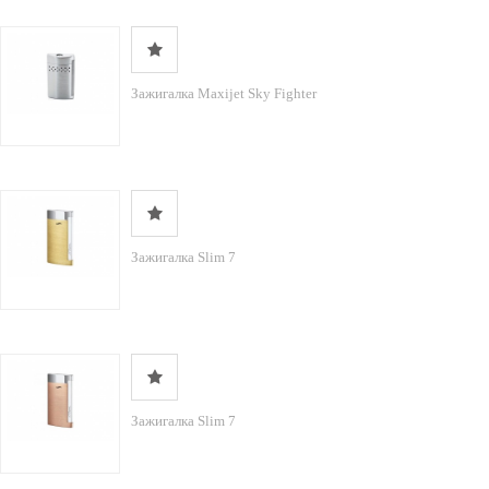
Зажигалка Maxijet Sky Fighter
Зажигалка Slim 7
Зажигалка Slim 7