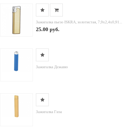
Зажигалка пьезо ISKRA, золотистая, 7,9х2,4х0,91...
25.00 руб.
Зажигалка Дежавю
Зажигалка Гиза