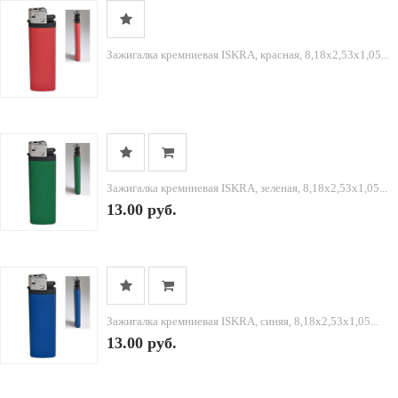
Зажигалка кремниевая ISKRA, красная, 8,18х2,53х1,05...
Зажигалка кремниевая ISKRA, зеленая, 8,18х2,53х1,05...
13.00 руб.
Зажигалка кремниевая ISKRA, синяя, 8,18х2,53х1,05...
13.00 руб.