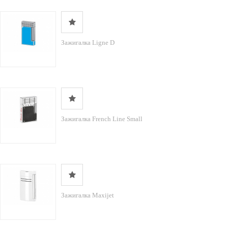
Зажигалка Ligne D
Зажигалка French Line Small
Зажигалка Maxijet