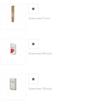
Зажигалка Гаэта
Зажигалка Minijet
Зажигалка Minijet