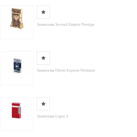
Зажигалка Second Empire Prestige
Зажигалка Orient Express Premium
Зажигалка Ligne 2