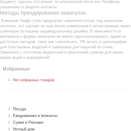
бюджету, сделать это можно по электронной почте или Телефону,
указанному в разделе контакты.
Методы брендирования зажигалок.
Компания ТриДи стиль предлагает зажигалки оптом, под нанесение
логотипа, что сделает их еще более уникальным и неповторимым промо
сувениром по вашему индивидуальному дизайну. В зависимости от
материала и формы зажигалки ее можно персонализировать одним из
доступных методов, таких как тампопечать, УФ печать и шелкография
для пластиковых моделей и гравировка для моделей из стали.
Зажигалки с логотипом бюджетный и практичный сувенир для ваших
промо акций и мероприятий.
Избранные
Нет избранных товаров
Посуда
Ежедневники и блокноты
Сумки и Рюкзаки
Уютный дом