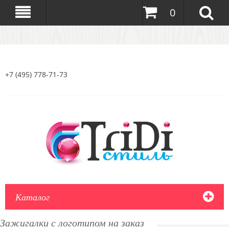
0
+7 (495) 778-71-73
Каталог
Зажигалки с логотипом на заказ