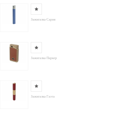
Зажигалка Сария
Зажигалка Паркер
Зажигалка Гаэта