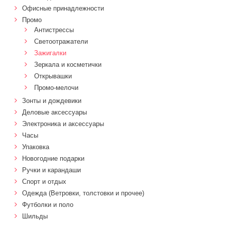
Офисные принадлежности
Промо
Антистрессы
Светоотражатели
Зажигалки
Зеркала и косметички
Открывашки
Промо-мелочи
Зонты и дождевики
Деловые аксессуары
Электроника и аксессуары
Часы
Упаковка
Новогодние подарки
Ручки и карандаши
Спорт и отдых
Одежда (Ветровки, толстовки и прочее)
Футболки и поло
Шильды