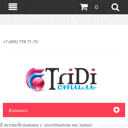
0
+7 (495) 778-71-73
Каталог
Еженедельники с логотипом на заказ