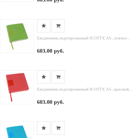
Ежедневник недатированный SCOTTY, А5-, зеленое...
603.00 руб.
Ежедневник недатированный SCOTTY, А5-, красный,...
603.00 руб.