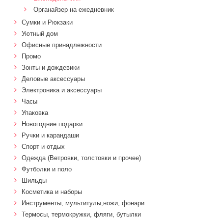
Органайзер на ежедневник
Сумки и Рюкзаки
Уютный дом
Офисные принадлежности
Промо
Зонты и дождевики
Деловые аксессуары
Электроника и аксессуары
Часы
Упаковка
Новогодние подарки
Ручки и карандаши
Спорт и отдых
Одежда (Ветровки, толстовки и прочее)
Футболки и поло
Шильды
Косметика и наборы
Инструменты, мультитулы,ножи, фонари
Термосы, термокружки, фляги, бутылки