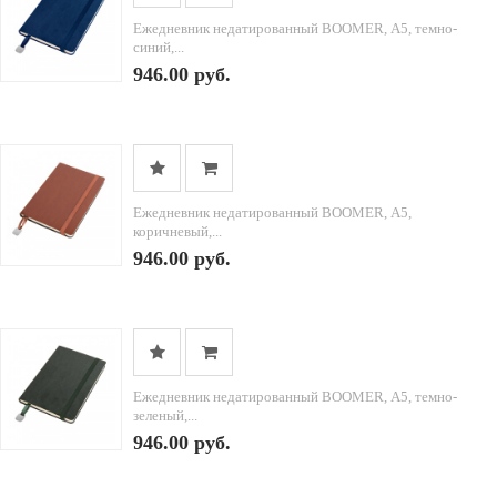
Ежедневник недатированный BOOMER, А5, темно-
синий,...
946.00 руб.
Ежедневник недатированный BOOMER, А5,
коричневый,...
946.00 руб.
Ежедневник недатированный BOOMER, А5, темно-
зеленый,...
946.00 руб.