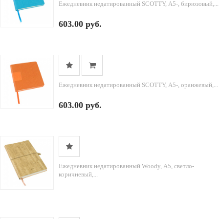
Ежедневник недатированный SCOTTY, А5-, бирюзовый,...
603.00 руб.
Ежедневник недатированный SCOTTY, А5-, оранжевый,...
603.00 руб.
Ежедневник недатированный Woody, А5, светло-
коричневый,...