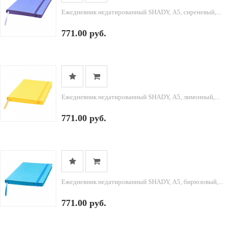
Ежедневник недатированный SHADY, А5, сиреневый,...
771.00 руб.
Ежедневник недатированный SHADY, А5, лимонный,...
771.00 руб.
Ежедневник недатированный SHADY, А5, бирюзовый,...
771.00 руб.