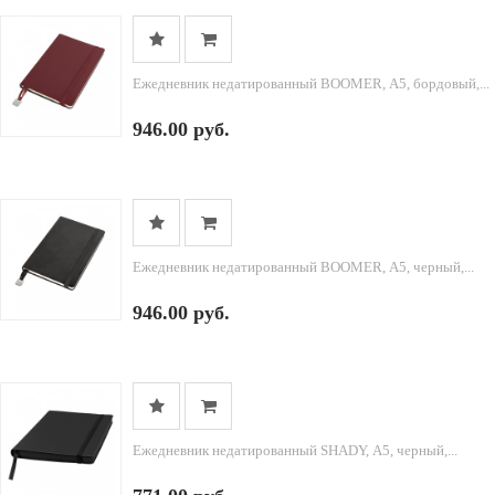
Ежедневник недатированный BOOMER, А5, бордовый,...
946.00 руб.
Ежедневник недатированный BOOMER, А5, черный,...
946.00 руб.
Ежедневник недатированный SHADY, А5, черный,...