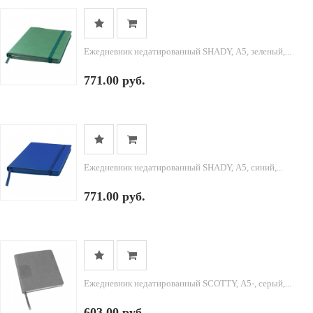
Ежедневник недатированный SHADY, А5, зеленый,...
771.00 руб.
Ежедневник недатированный SHADY, А5, синий,...
771.00 руб.
Ежедневник недатированный SCOTTY, А5-, серый,...
603.00 руб.