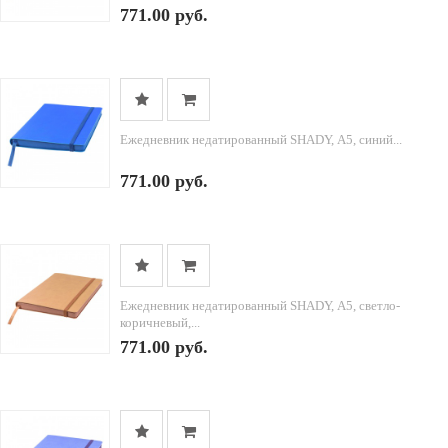
771.00 руб.
Ежедневник недатированный SHADY, А5, синий...
771.00 руб.
Ежедневник недатированный SHADY, А5, светло-
коричневый,...
771.00 руб.