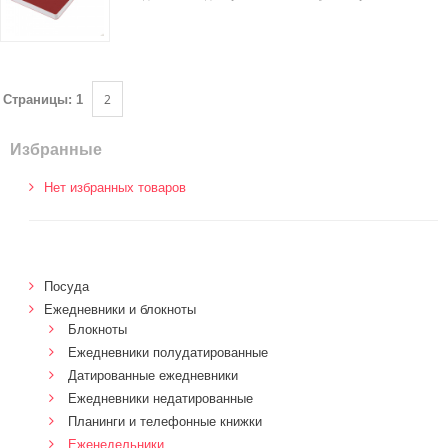
2
Страницы:
1
Избранные
Нет избранных товаров
Посуда
Ежедневники и блокноты
Блокноты
Ежедневники полудатированные
Датированные ежедневники
Ежедневники недатированные
Планинги и телефонные книжки
Еженедельники