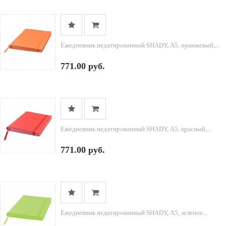
Ежедневник недатированный SHADY, А5, оранжевый,...
771.00 руб.
Ежедневник недатированный SHADY, А5, красный,...
771.00 руб.
Ежедневник недатированный SHADY, А5, зеленое...