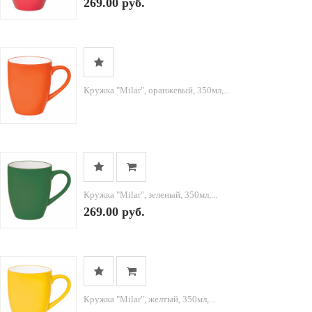
269.00 руб.
Кружка "Milar", оранжевый, 350мл,...
Кружка "Milar", зеленый, 350мл,...
269.00 руб.
Кружка "Milar", желтый, 350мл,...