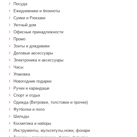
Посуда
Ежедневники и блокноты
Сумки и Рюкзаки
Уютный дом
Офисные принадлежности
Промо
Зонты и дождевики
Деловые аксессуары
Электроника и аксессуары
Часы
Упаковка
Новогодние подарки
Ручки и карандаши
Спорт и отдых
Одежда (Ветровки, толстовки и прочее)
Футболки и поло
Шильды
Косметика и наборы
Инструменты, мультитулы,ножи, фонари