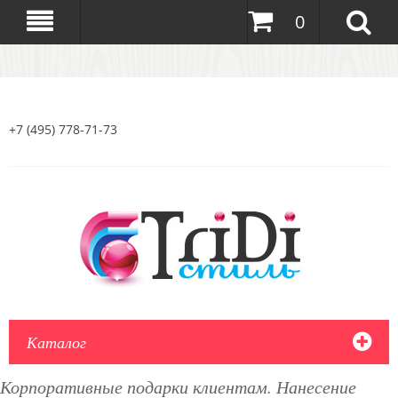
0
+7 (495) 778-71-73
Каталог
Корпоративные подарки клиентам. Нанесение