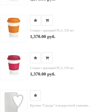
Стакан с крышкой PLA, 350 мл
1,370.00 руб.
Стакан с крышкой PLA, 350 мл
1,370.00 руб.
Кружка "Сердце" в подарочной упаковке,...