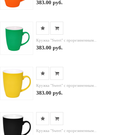
383.00 руб.
Кружка "Sweet" с прорезиненным...
383.00 руб.
Кружка "Sweet" с прорезиненным...
383.00 руб.
Кружка "Sweet" с прорезиненным...