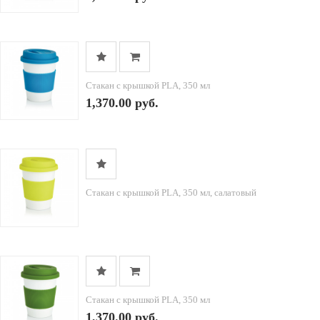
Стакан с крышкой PLA, 350 мл
1,370.00 руб.
Стакан с крышкой PLA, 350 мл, салатовый
Стакан с крышкой PLA, 350 мл
1,370.00 руб.