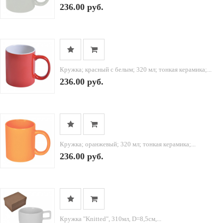
236.00 руб.
Кружка; красный с белым; 320 мл; тонкая керамика;...
236.00 руб.
Кружка; оранжевый; 320 мл; тонкая керамика;...
236.00 руб.
Кружка "Knitted", 310мл, D=8,5см,...