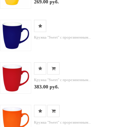
269.00 руб.
Кружка "Sweet" с прорезиненным...
Кружка "Sweet" с прорезиненным...
383.00 руб.
Кружка "Sweet" с прорезиненным...