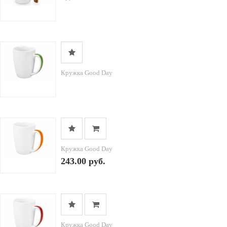
Кружка Good Day
Кружка Good Day
243.00 руб.
Кружка Good Day