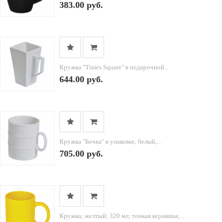
383.00 руб.
Кружка "Times Square" в подарочной...
644.00 руб.
Кружка "Бочка" в упаковке, белый,...
705.00 руб.
Кружка; желтый; 320 мл; тонкая керамика;...