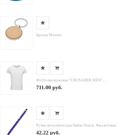
Брелок Moreno
Футболка мужская "CRUSADER MEN",...
711.00 руб.
Ручка металлическая Dallas Touch, Фиолетовая
42.22 руб.