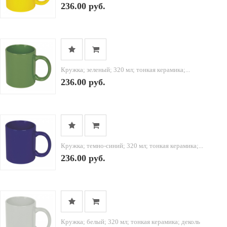
236.00 руб.
Кружка; зеленый; 320 мл; тонкая керамика;...
236.00 руб.
Кружка; темно-синий; 320 мл; тонкая керамика;...
236.00 руб.
Кружка; белый; 320 мл; тонкая керамика; деколь