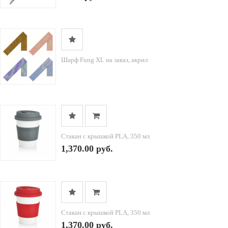
Шарф Fung XL на заказ, акрил
Стакан с крышкой PLA, 350 мл
1,370.00 руб.
Стакан с крышкой PLA, 350 мл
1,370.00 руб.