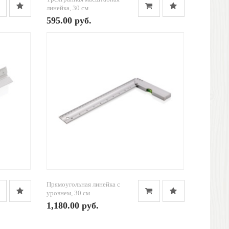
линейка, 30 см
595.00 руб.
Прямоугольная линейка с
уровнем, 30 см
1,180.00 руб.