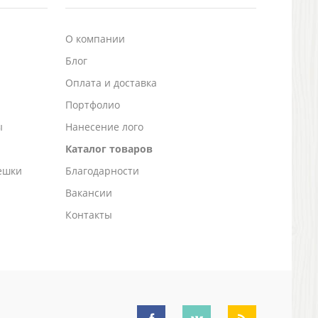
О компании
Блог
а
Оплата и доставка
Портфолио
ы
Нанесение лого
Каталог товаров
ешки
Благодарности
Вакансии
Контакты