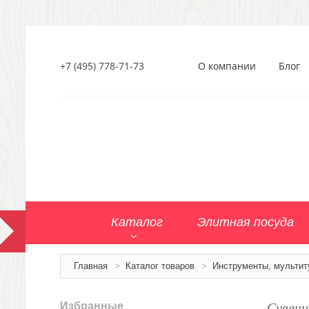
+7 (495) 778-71-73
О компании
Блог
Каталог
Элитная посуда
Главная
>
Каталог товаров
>
Инструменты, мультит
Сувени
Избранные