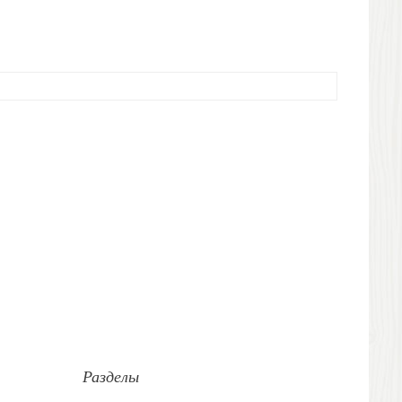
Разделы