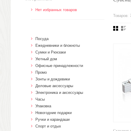
Нет избранных товаров
Товаров: 
Посуда
Ежедневники и блокноты
Сумки и Рюкзаки
Уютный дом
Офисные принадлежности
Промо
Зонты и дождевики
Деловые аксессуары
Электроника и аксессуары
Часы
Упаковка
Новогодние подарки
Ручки и карандаши
Спорт и отдых
Складная 