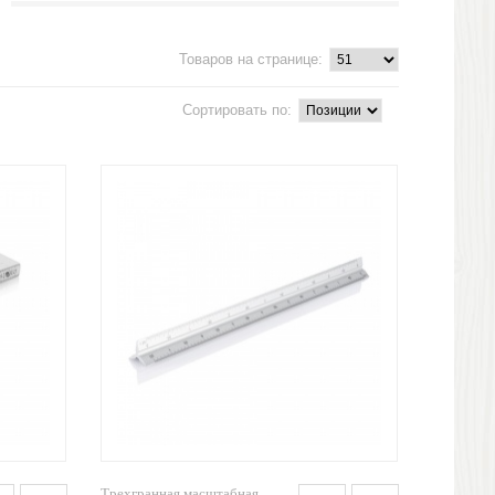
Товаров на странице:
Сортировать по:
Трехгранная масштабная