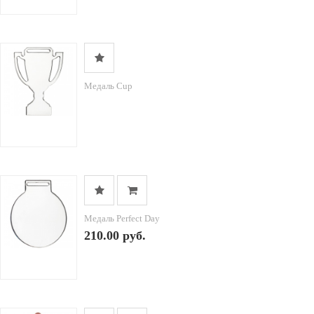
Медаль Cup
Медаль Perfect Day
210.00 руб.