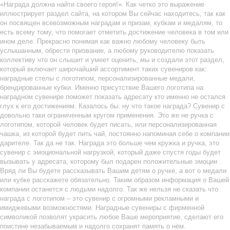
«Награда должна найти своего героя!». Как четко это выражение
иллюстрирует раздел сайта, на котором Вы сейчас находитесь, так как
он посвящен всевозможным наградам и призам, кубкам и медалям, то
есть всему тому, что помогает отметить достижение человека в том или
ином деле. Прекрасно понимая как важно любому человеку быть
услышанным, обрести призвание, а любому руководителю показать
коллективу что он слышит и умеет оценить, мы и создали этот раздел,
который включает широчайший ассортимент таких сувениров как:
наградные стелы с логотипом, персонализированные медали,
брендированные кубки. Именно присутствие Вашего логотипа на
наградном сувенире поможет показать адресату кто именно не остался
глух к его достижениям. Казалось бы: ну что такое награда? Сувенир с
довольно таки ограниченным кругом применения. Это же не ручка с
логотипом, которой человек будет писать, или персонализированная
чашка, из которой будет пить чай, постоянно напоминая себе о компании
дарителе. Так да не так. Награда это больше чем кружка и ручка, это
сувенир с эмоциональной нагрузкой, который даже спустя годы будет
вызывать у адресата, которому был подарен положительные эмоции .
Вряд ли Вы будете рассказывать Вашим детям о ручке, а вот о медали
или кубке расскажете обязательно. Таким образом информация о Вашей
компании останется с людьми надолго. Так же нельзя не сказать что
награда с логотипом – это сувенир с огромными рекламными и
имиджевыми возможностями. Наградные сувениры с фирменной
символикой позволят украсить любое Ваше мероприятие, сделают его
поистине незабываемым и надолго сохранят память о нём.