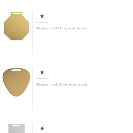
Медаль Steel Octo, золотистая
Медаль Steel Delta, золотистая