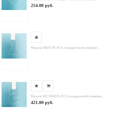
254.00 руб.
Медаль FIRST PLACE в подарочной упаковке,...
Медаль SECOND PLACE в подарочной упаковке,...
421.00 руб.