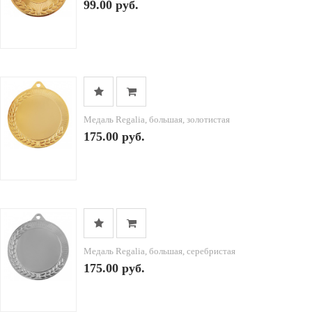
99.00 руб.
Медаль Regalia, большая, золотистая
175.00 руб.
Медаль Regalia, большая, серебристая
175.00 руб.