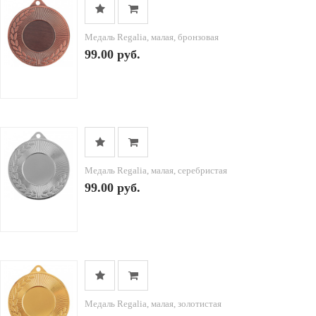
Медаль Regalia, малая, бронзовая
99.00 руб.
Медаль Regalia, малая, серебристая
99.00 руб.
Медаль Regalia, малая, золотистая