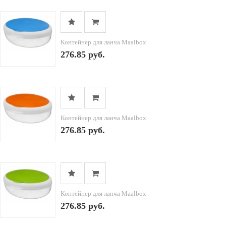
Контейнер для ланча Maalbox
276.85 руб.
Контейнер для ланча Maalbox
276.85 руб.
Контейнер для ланча Maalbox
276.85 руб.