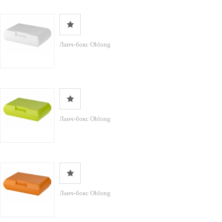
Ланч-бокс Oblong
Ланч-бокс Oblong
Ланч-бокс Oblong