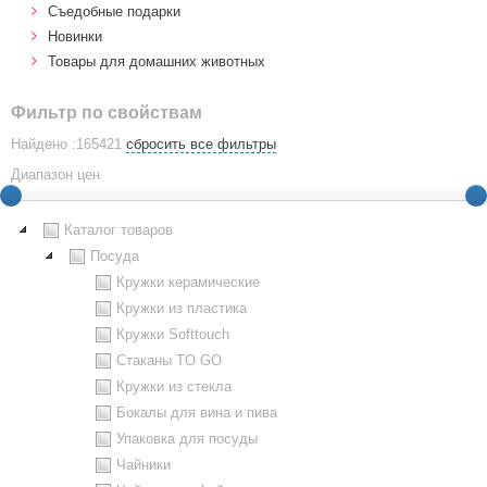
Cъедобные подарки
Новинки
Товары для домашних животных
Фильтр по свойствам
Найдено :165421
сбросить все фильтры
Диапазон цен
Каталог товаров
Посуда
Кружки керамические
Кружки из пластика
Кружки Softtouch
Стаканы TO GO
Кружки из стекла
Бокалы для вина и пива
Упаковка для посуды
Чайники