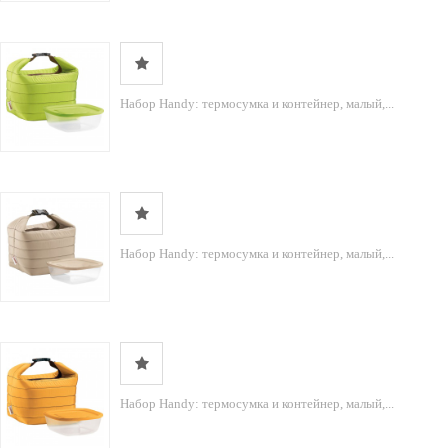
Набор Handy: термосумка и контейнер, малый,...
Набор Handy: термосумка и контейнер, малый,...
Набор Handy: термосумка и контейнер, малый,...