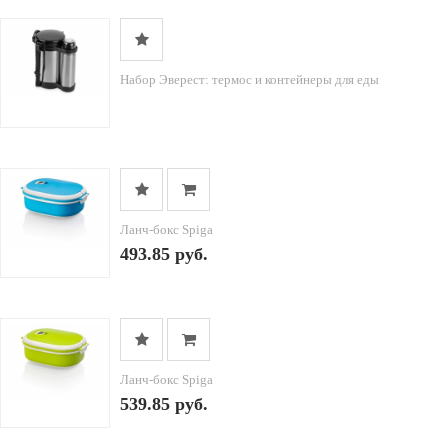
Набор Эверест: термос и контейнеры для еды
Ланч-бокс Spiga
493.85 руб.
Ланч-бокс Spiga
539.85 руб.