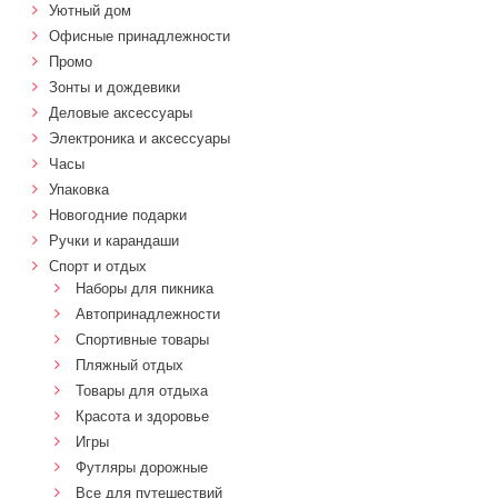
Уютный дом
Офисные принадлежности
Промо
Зонты и дождевики
Деловые аксессуары
Электроника и аксессуары
Часы
Упаковка
Новогодние подарки
Ручки и карандаши
Спорт и отдых
Наборы для пикника
Автопринадлежности
Спортивные товары
Пляжный отдых
Товары для отдыха
Красота и здоровье
Игры
Футляры дорожные
Все для путешествий