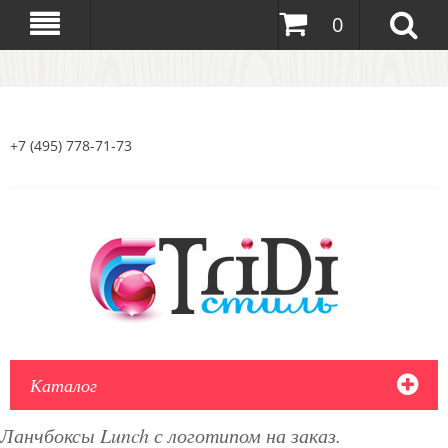
0
+7 (495) 778-71-73
Каталог
Ланчбоксы Lunch с логотипом на заказ.