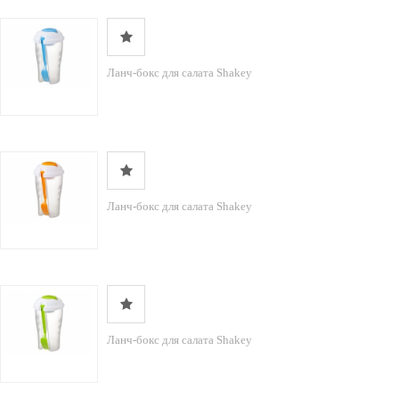
Ланч-бокс для салата Shakey
Ланч-бокс для салата Shakey
Ланч-бокс для салата Shakey