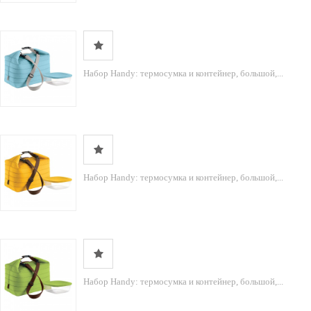
Набор Handy: термосумка и контейнер, большой,...
Набор Handy: термосумка и контейнер, большой,...
Набор Handy: термосумка и контейнер, большой,...