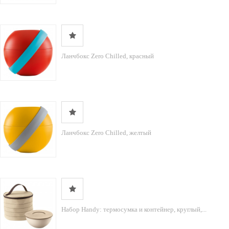
Ланчбокс Zero Chilled, красный
Ланчбокс Zero Chilled, желтый
Набор Handy: термосумка и контейнер, круглый,...