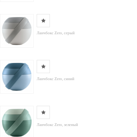
Ланчбокс Zero, серый
Ланчбокс Zero, синий
Ланчбокс Zero, зеленый