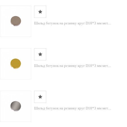
Шильд бегунок на резинку круг D18*3 мм мет....
Шильд бегунок на резинку круг D18*3 мм мет....
Шильд бегунок на резинку круг D18*3 мм мет....