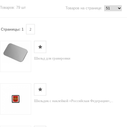
Товаров: 79 шт
Товаров на странице:
2
Страницы:
1
Шильд для гравировки
Шильдик с наклейкой «Российская Федерация»,...