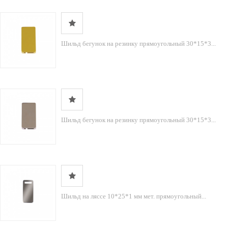
Шильд бегунок на резинку прямоугольный 30*15*3...
Шильд бегунок на резинку прямоугольный 30*15*3...
Шильд на ляссе 10*25*1 мм мет. прямоугольный...