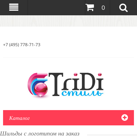
0
+7 (495) 778-71-73
Каталог
Шильды с логотипом на заказ