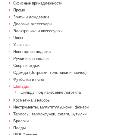
Офисные принадлежности
Промо
Зонты и дождевики
Деловые аксессуары
Электроника и аксессуары
Часы
Упаковка
Новогодние подарки
Ручки и карандаши
Спорт и отдых
Одежда (Ветровки, толстовки и прочее)
Футболки и поло
Шильды
шильды под нанесение логотипа
Косметика и наборы
Инструменты, мультитулы,ножи, фонари
Термосы, термокружки, фляги, бутылки
Брелоки
Пледы
USB Флешки