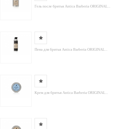
Гель после бритья Antica Barberia ORIGINAL...
Пена для бритья Antica Barberia ORIGINAL...
Крем для бритья Antica Barberia ORIGINAL...