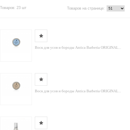
Товаров: 23 шт
Товаров на странице:
Воск для усов и бороды Antica Barberia ORIGINAL...
Воск для усов и бороды Antica Barberia ORIGINAL...