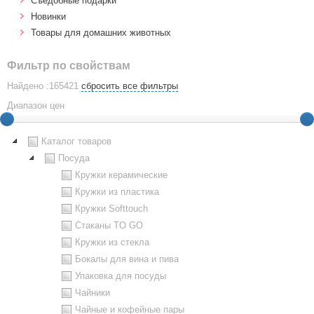
Cъедобные подарки
Новинки
Товары для домашних животных
Фильтр по свойствам
Найдено :165421
сбросить все фильтры
Диапазон цен
Каталог товаров
Посуда
Кружки керамические
Кружки из пластика
Кружки Softtouch
Стаканы TO GO
Кружки из стекла
Бокалы для вина и пива
Упаковка для посуды
Чайники
Чайные и кофейные пары