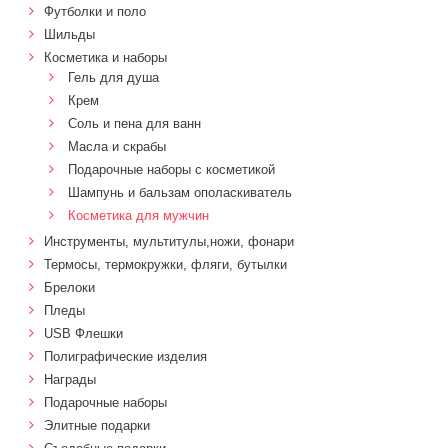
Футболки и поло
Шильды
Косметика и наборы
Гель для душа
Крем
Соль и пена для ванн
Масла и скрабы
Подарочные наборы с косметикой
Шампунь и бальзам ополаскиватель
Косметика для мужчин
Инструменты, мультитулы,ножи, фонари
Термосы, термокружки, фляги, бутылки
Брелоки
Пледы
USB Флешки
Полиграфические изделия
Награды
Подарочные наборы
Элитные подарки