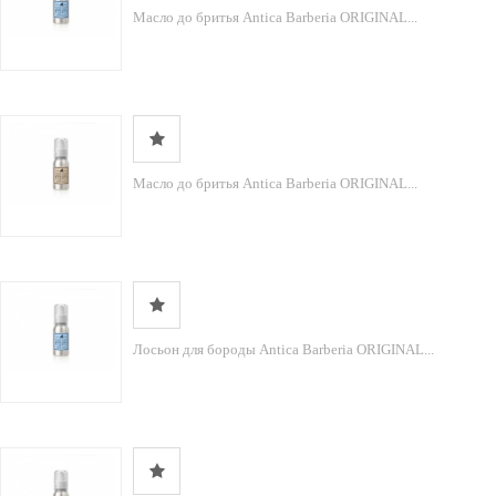
Масло до бритья Antica Barberia ORIGINAL...
Масло до бритья Antica Barberia ORIGINAL...
Лосьон для бороды Antica Barberia ORIGINAL...