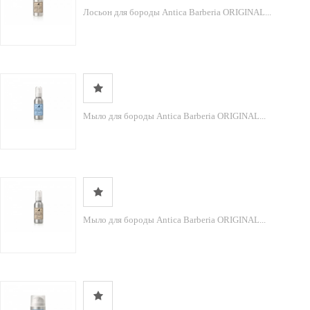
Лосьон для бороды Antica Barberia ORIGINAL...
Мыло для бороды Antica Barberia ORIGINAL...
Мыло для бороды Antica Barberia ORIGINAL...