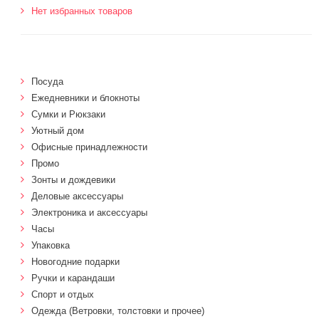
Нет избранных товаров
Посуда
Ежедневники и блокноты
Сумки и Рюкзаки
Уютный дом
Офисные принадлежности
Промо
Зонты и дождевики
Деловые аксессуары
Электроника и аксессуары
Часы
Упаковка
Новогодние подарки
Ручки и карандаши
Спорт и отдых
Одежда (Ветровки, толстовки и прочее)