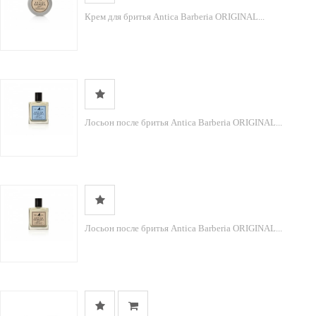
Крем для бритья Antica Barberia ORIGINAL...
Лосьон после бритья Antica Barberia ORIGINAL...
Лосьон после бритья Antica Barberia ORIGINAL...