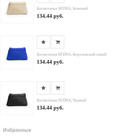
Косметичка SEDNA, Бежевый
134.44 руб.
Косметичка SEDNA, Королевский синий
134.44 руб.
Косметичка SEDNA, Черный
134.44 руб.
Избранные