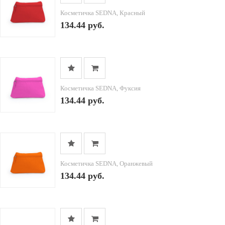
Косметичка SEDNA, Красный
134.44 руб.
Косметичка SEDNA, Фуксия
134.44 руб.
Косметичка SEDNA, Оранжевый
134.44 руб.