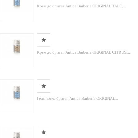
Крем до бритья Antica Barberia ORIGINAL TALC,...
Крем до бритья Antica Barberia ORIGINAL CITRUS,...
Гель после бритья Antica Barberia ORIGINAL...