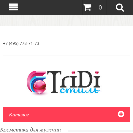
0
+7 (495) 778-71-73
Каталог
Косметика для мужчин