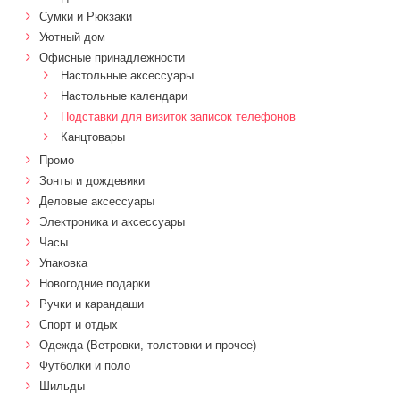
Сумки и Рюкзаки
Уютный дом
Офисные принадлежности
Настольные аксессуары
Настольные календари
Подставки для визиток записок телефонов
Канцтовары
Промо
Зонты и дождевики
Деловые аксессуары
Электроника и аксессуары
Часы
Упаковка
Новогодние подарки
Ручки и карандаши
Спорт и отдых
Одежда (Ветровки, толстовки и прочее)
Футболки и поло
Шильды