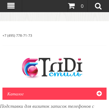
0
+7 (495) 778-71-73
Каталог
Подставки для визиток записок телефонов с