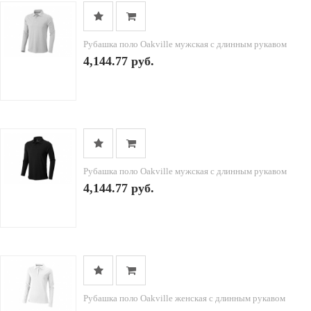
Рубашка поло Oakville мужская с длинным рукавом
4,144.77 руб.
Рубашка поло Oakville мужская с длинным рукавом
4,144.77 руб.
Рубашка поло Oakville женская с длинным рукавом