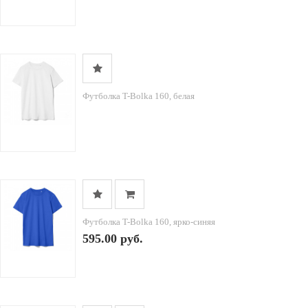
Футболка T-Bolka 160, белая
Футболка T-Bolka 160, ярко-синяя
595.00 руб.