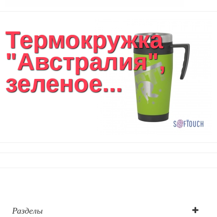
Аксессуары
Женские сумки
Термокружка
Уютный дом
Текстиль для ванной комнаты
"Австралия",
Кухонные приспособления
Кухонный текстиль
зеленое...
Ножи разделочные доски
Фоторамки и фотоальбомы
Уход за обувью
Игрушки
Шкатулки
Декоративные подушки
Интерьерные подарки
Винные аксессуары оптом
Свет
Природа и быт
Свечи и подсвечники
Садовый инвентарь
Разделы