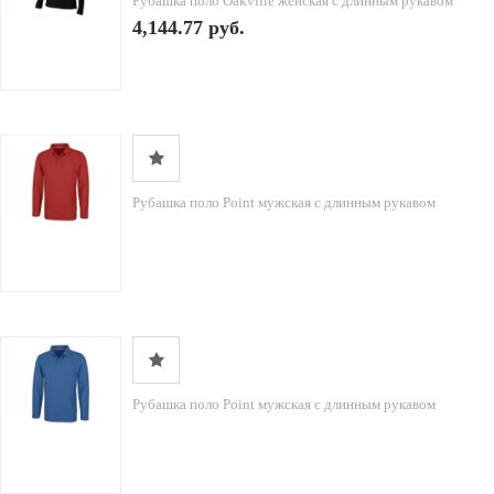
Рубашка поло Oakville женская с длинным рукавом
4,144.77 руб.
Рубашка поло Point мужская с длинным рукавом
Рубашка поло Point мужская с длинным рукавом