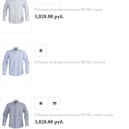
Рубашка мужская в полоску RENO, серая
3,820.00 руб.
Рубашка мужская в полоску RENO, голубая
Рубашка мужская в полоску RENO, темно-синяя
3,820.00 руб.