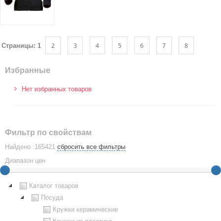
2
3
4
5
6
7
8
Страницы:
1
Избранные
Нет избранных товаров
Фильтр по свойствам
Найдено :165421
сбросить все фильтры
Диапазон цен
Каталог товаров
Посуда
Кружки керамические