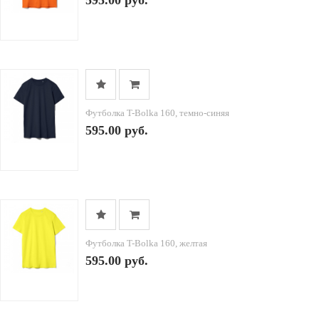
595.00 руб.
Футболка T-Bolka 160, темно-синяя
595.00 руб.
Футболка T-Bolka 160, желтая
595.00 руб.