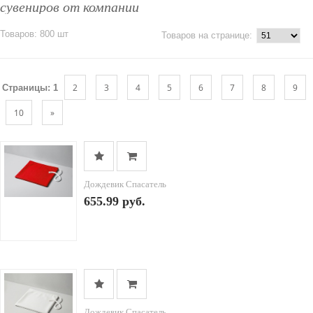
сувениров от компании
Товаров: 800 шт
Товаров на странице:
2
3
4
5
6
7
8
9
Страницы:
1
10
»
Дождевик Спасатель
655.99 руб.
Дождевик Спасатель