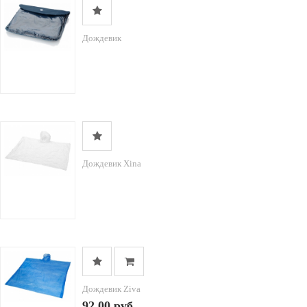
Дождевик
Дождевик Xina
Дождевик Ziva
92.00 руб.