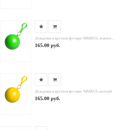
Дождевик в круглом футляре NIMBUS, зеленое...
165.00 руб.
Дождевик в круглом футляре NIMBUS, желтый
165.00 руб.