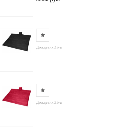
Дождевик Ziva
Дождевик Ziva