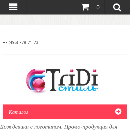
0
+7 (495) 778-71-73
Каталог
Дождевики с логотипом. Промо-продукция для