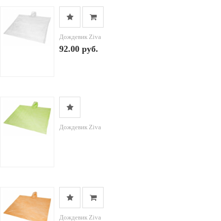
Дождевик Ziva
92.00 руб.
Дождевик Ziva
Дождевик Ziva