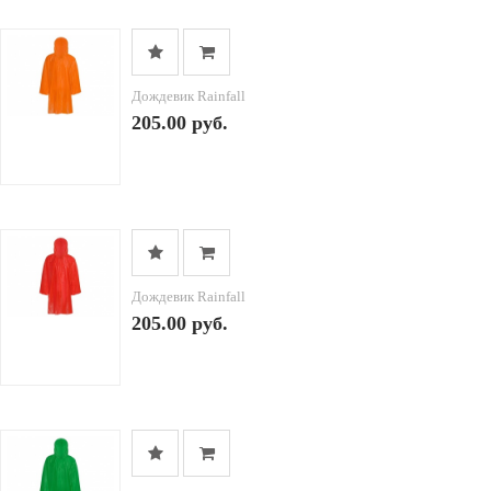
Дождевик Rainfall
205.00 руб.
Дождевик Rainfall
205.00 руб.