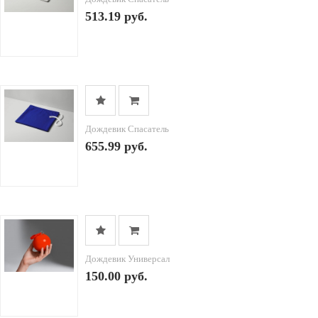
513.19 руб.
Дождевик Спасатель
655.99 руб.
Дождевик Универсал
150.00 руб.