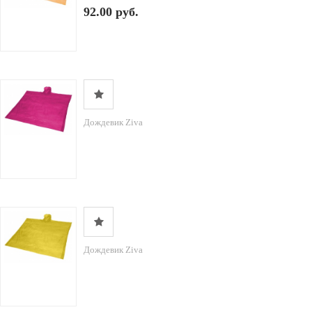
92.00 руб.
Дождевик Ziva
Дождевик Ziva