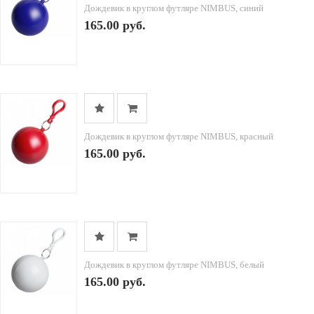
Дождевик в круглом футляре NIMBUS, синий
165.00 руб.
Дождевик в круглом футляре NIMBUS, красный
165.00 руб.
Дождевик в круглом футляре NIMBUS, белый
165.00 руб.