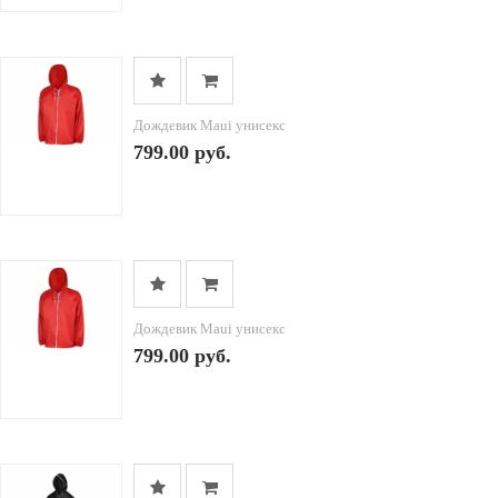
Дождевик Maui унисекс
799.00 руб.
Дождевик Maui унисекс
799.00 руб.