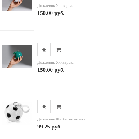
Дождевик Универсал
150.00 руб.
Дождевик Универсал
150.00 руб.
Дождевик Футбольный мяч
99.25 руб.