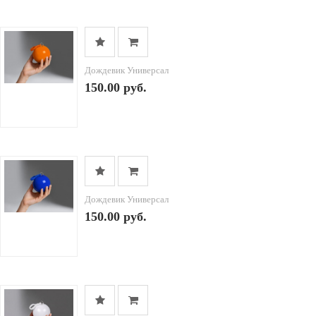
Дождевик Универсал
150.00 руб.
Дождевик Универсал
150.00 руб.