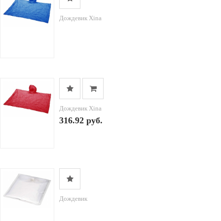
Дождевик Xina
Дождевик Xina
316.92 руб.
Дождевик