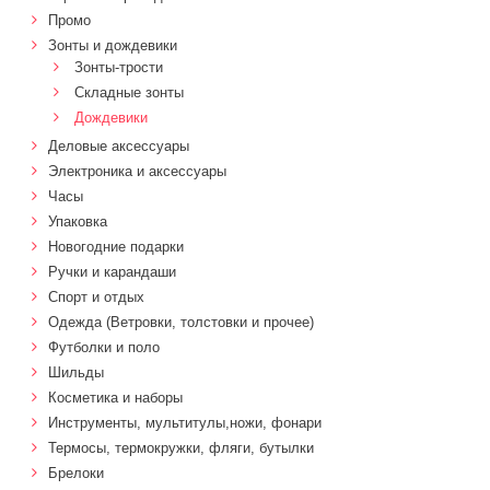
Промо
Зонты и дождевики
Зонты-трости
Складные зонты
Дождевики
Деловые аксессуары
Электроника и аксессуары
Часы
Упаковка
Новогодние подарки
Ручки и карандаши
Спорт и отдых
Одежда (Ветровки, толстовки и прочее)
Футболки и поло
Шильды
Косметика и наборы
Инструменты, мультитулы,ножи, фонари
Термосы, термокружки, фляги, бутылки
Брелоки