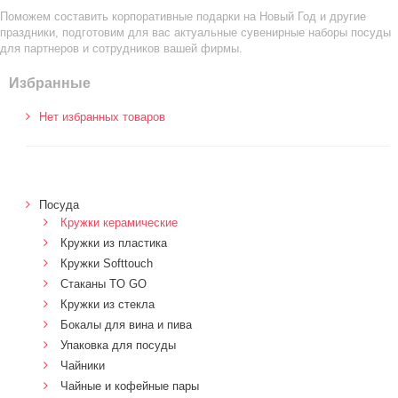
Поможем составить корпоративные подарки на Новый Год и другие
праздники, подготовим для вас актуальные сувенирные наборы посуды
для партнеров и сотрудников вашей фирмы.
Избранные
Нет избранных товаров
Посуда
Кружки керамические
Кружки из пластика
Кружки Softtouch
Стаканы TO GO
Кружки из стекла
Бокалы для вина и пива
Упаковка для посуды
Чайники
Чайные и кофейные пары