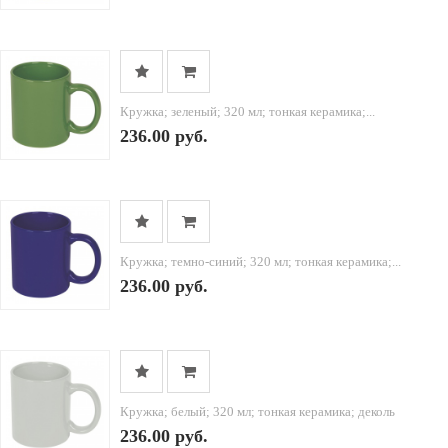
Кружка; зеленый; 320 мл; тонкая керамика;...
236.00 руб.
Кружка; темно-синий; 320 мл; тонкая керамика;...
236.00 руб.
Кружка; белый; 320 мл; тонкая керамика; деколь
236.00 руб.