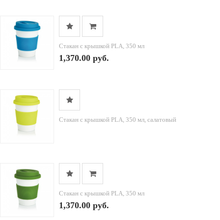
Стакан с крышкой PLA, 350 мл
1,370.00 руб.
Стакан с крышкой PLA, 350 мл, салатовый
Стакан с крышкой PLA, 350 мл
1,370.00 руб.