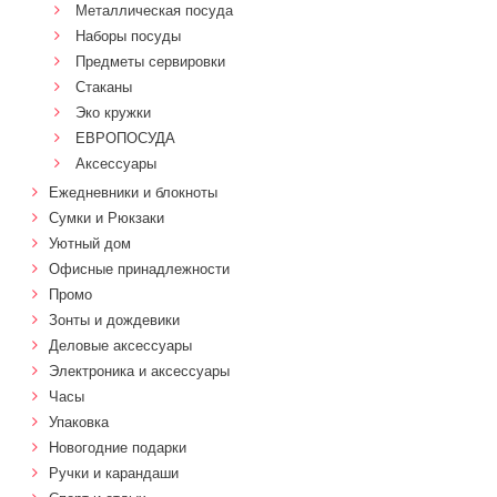
Металлическая посуда
Наборы посуды
Предметы сервировки
Стаканы
Эко кружки
ЕВРОПОСУДА
Аксессуары
Ежедневники и блокноты
Сумки и Рюкзаки
Уютный дом
Офисные принадлежности
Промо
Зонты и дождевики
Деловые аксессуары
Электроника и аксессуары
Часы
Упаковка
Новогодние подарки
Ручки и карандаши