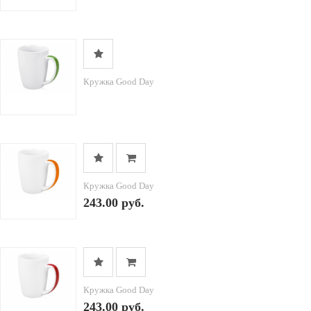
Кружка Good Day
Кружка Good Day
243.00 руб.
Кружка Good Day
243.00 руб.