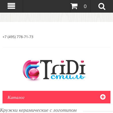
0
+7 (495) 778-71-73
Каталог
Кружки керамические с логотипом