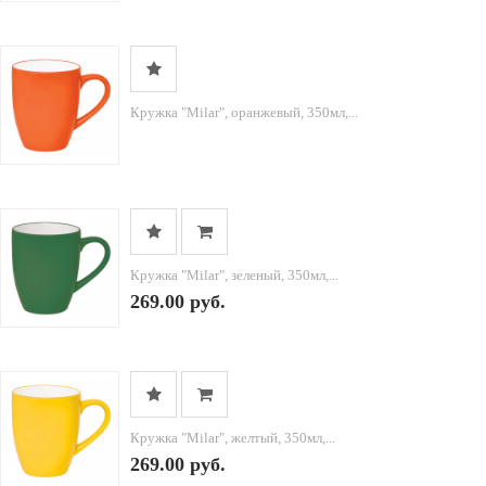
Кружка "Milar", оранжевый, 350мл,...
Кружка "Milar", зеленый, 350мл,...
269.00 руб.
Кружка "Milar", желтый, 350мл,...
269.00 руб.