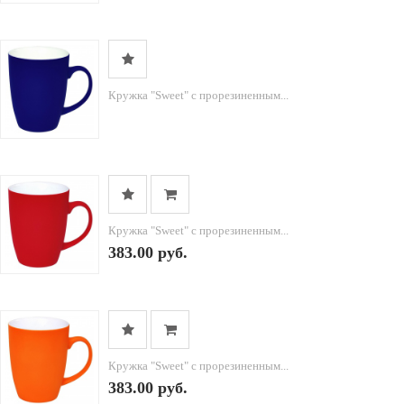
Кружка "Sweet" с прорезиненным...
Кружка "Sweet" с прорезиненным...
383.00 руб.
Кружка "Sweet" с прорезиненным...
383.00 руб.