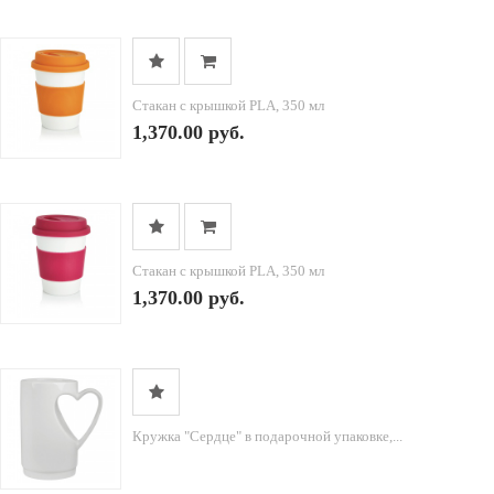
Стакан с крышкой PLA, 350 мл
1,370.00 руб.
Стакан с крышкой PLA, 350 мл
1,370.00 руб.
Кружка "Сердце" в подарочной упаковке,...