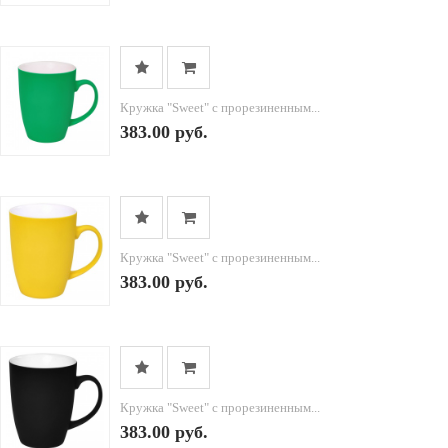
Кружка "Sweet" с прорезиненным...
383.00 руб.
Кружка "Sweet" с прорезиненным...
383.00 руб.
Кружка "Sweet" с прорезиненным...
383.00 руб.