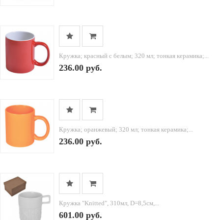
Кружка; красный с белым; 320 мл; тонкая керамика;...
236.00 руб.
Кружка; оранжевый; 320 мл; тонкая керамика;...
236.00 руб.
Кружка "Knitted", 310мл, D=8,5см,...
601.00 руб.