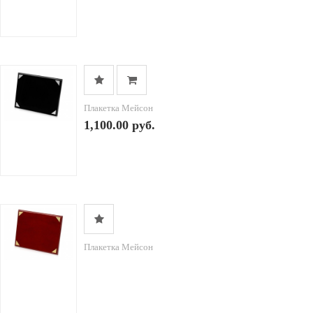
Плакетка Мейсон
1,100.00 руб.
Плакетка Мейсон