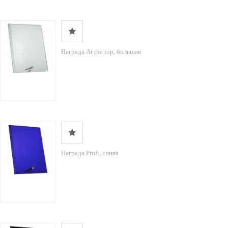
Награда At the top, большая
Награда Profi, синяя