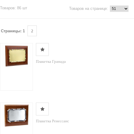
Товаров: 86 шт
Товаров на странице:
2
Страницы:
1
Плакетка Гранада
Плакетка Ренессанс