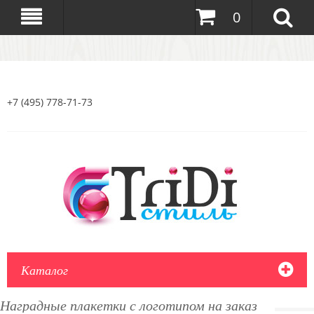
0
+7 (495) 778-71-73
Каталог
Наградные плакетки с логотипом на заказ