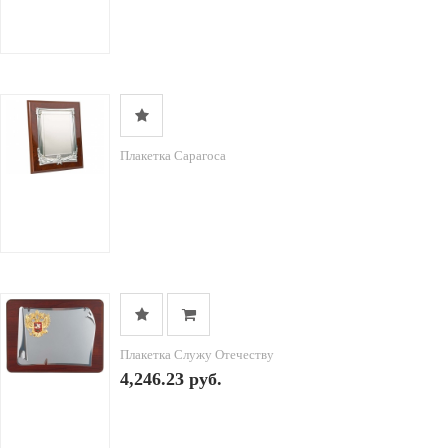
Плакетка Сарагоса
Плакетка Служу Отечеству
4,246.23 руб.