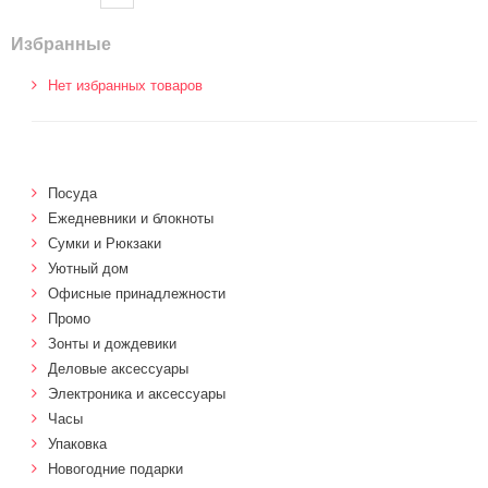
Избранные
Нет избранных товаров
Посуда
Ежедневники и блокноты
Сумки и Рюкзаки
Уютный дом
Офисные принадлежности
Промо
Зонты и дождевики
Деловые аксессуары
Электроника и аксессуары
Часы
Упаковка
Новогодние подарки