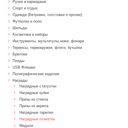
Ручки и карандаши
Спорт и отдых
Одежда (Ветровки, толстовки и прочее)
Футболки и поло
Шильды
Косметика и наборы
Инструменты, мультитулы,ножи, фонари
Термосы, термокружки, фляги, бутылки
Брелоки
Пледы
USB Флешки
Полиграфические изделия
Награды
Наградные статуэтки
Наградные кубки
Призы из стекла
Призы из акрила
Наградные тарелки
Наградные плакетки
Медали