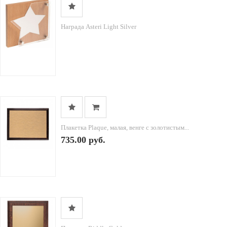
Награда Asteri Light Silver
Плакетка Plaque, малая, венге с золотистым...
735.00 руб.