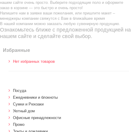
нашем сайте очень просто. Выберите подходящие поло и оформите
заказ в корзине — это быстро и очень просто!
Напишите нам в заявке ваши пожелания, или пришлите макет –
менеджеры компании свяжутся с Вам в ближайшее время
В нашей компании можно заказать любую сувенирную продукцию.
Ознакомьтесь ближе с предложенной продукцией на
нашем сайте и сделайте свой выбор.
Избранные
Нет избранных товаров
Посуда
Ежедневники и блокноты
Сумки и Рюкзаки
Уютный дом
Офисные принадлежности
Промо
Зонты и дождевики