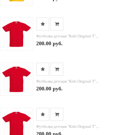
Футболка детская "Kids Original T",...
200.00 руб.
Футболка детская "Kids Original T",...
200.00 руб.
Футболка детская "Kids Original T",...
200.00 руб.