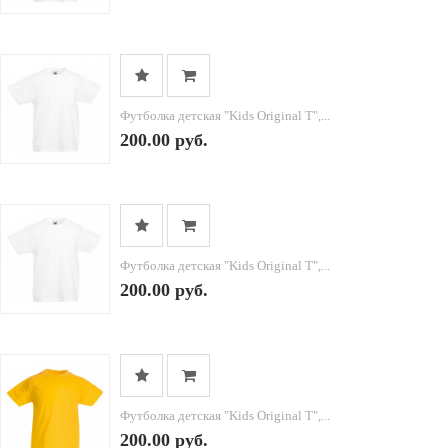
Футболка детская "Kids Original T",...
200.00 руб.
Футболка детская "Kids Original T",...
200.00 руб.
Футболка детская "Kids Original T",...
200.00 руб.