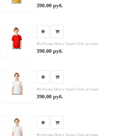
390.00 руб.
Футболка Heavy Super Club детская
390.00 руб.
Футболка Heavy Super Club детская
390.00 руб.
Футболка Heavy Super Club детская