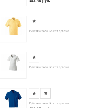
392.58 руб.
Рубашка поло Boston детская
Рубашка поло Boston детская
Рубашка поло Boston детская