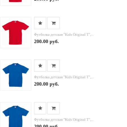
Футболка детская "Kids Original T",...
200.00 руб.
Футболка детская "Kids Original T",...
200.00 руб.
Футболка детская "Kids Original T",...
200.00 руб.