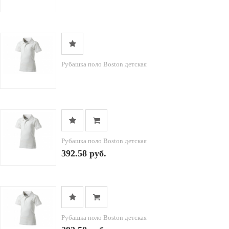
Рубашка поло Boston детская
Рубашка поло Boston детская
392.58 руб.
Рубашка поло Boston детская