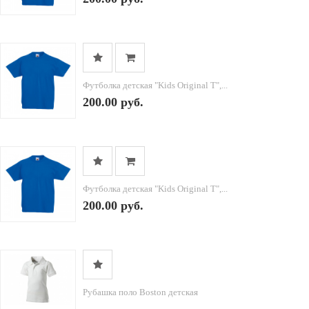
Футболка детская "Kids Original T",...
200.00 руб.
Футболка детская "Kids Original T",...
200.00 руб.
Рубашка поло Boston детская