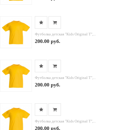
Футболка детская "Kids Original T",...
200.00 руб.
Футболка детская "Kids Original T",...
200.00 руб.
Футболка детская "Kids Original T",...
200.00 руб.