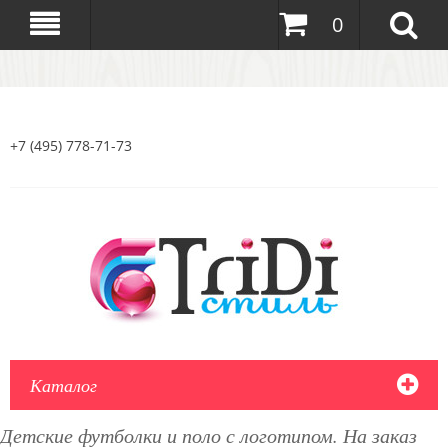
0
+7 (495) 778-71-73
Каталог
Детские футболки и поло с логотипом. На заказ