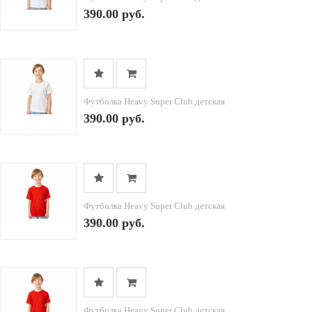
390.00 руб.
Футболка Heavy Super Club детская
390.00 руб.
Футболка Heavy Super Club детская
390.00 руб.
Футболка Heavy Super Club детская