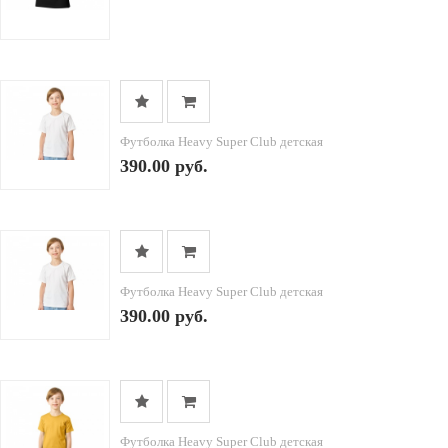
Футболка Heavy Super Club детская
390.00 руб.
Футболка Heavy Super Club детская
390.00 руб.
Футболка Heavy Super Club детская