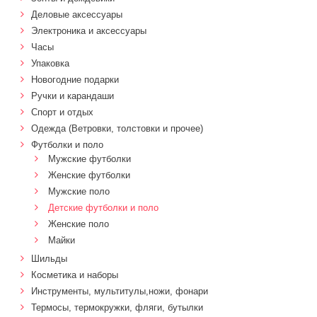
Деловые аксессуары
Электроника и аксессуары
Часы
Упаковка
Новогодние подарки
Ручки и карандаши
Спорт и отдых
Одежда (Ветровки, толстовки и прочее)
Футболки и поло
Мужские футболки
Женские футболки
Мужские поло
Детские футболки и поло
Женские поло
Майки
Шильды
Косметика и наборы
Инструменты, мультитулы,ножи, фонари
Термосы, термокружки, фляги, бутылки