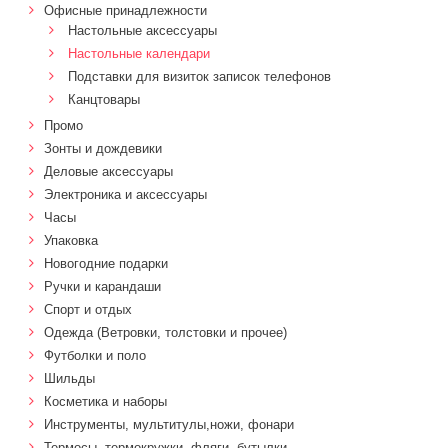
Офисные принадлежности
Настольные аксессуары
Настольные календари
Подставки для визиток записок телефонов
Канцтовары
Промо
Зонты и дождевики
Деловые аксессуары
Электроника и аксессуары
Часы
Упаковка
Новогодние подарки
Ручки и карандаши
Спорт и отдых
Одежда (Ветровки, толстовки и прочее)
Футболки и поло
Шильды
Косметика и наборы
Инструменты, мультитулы,ножи, фонари
Термосы, термокружки, фляги, бутылки