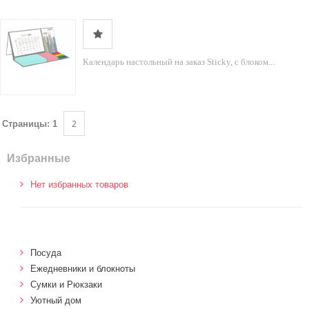
Календарь настольный на заказ Sticky, с блоком...
2
Страницы:
1
Избранные
Нет избранных товаров
Посуда
Ежедневники и блокноты
Сумки и Рюкзаки
Уютный дом