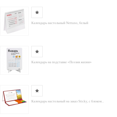
Календарь настольный Nettuno, белый
Календарь на подставке «Поэзия жизни»
Календарь настольный на заказ Sticky, с блоком...