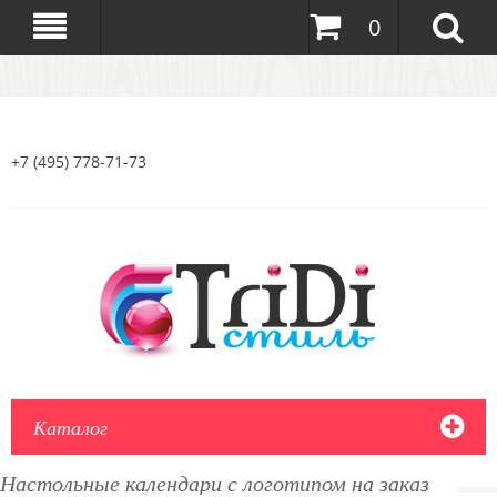
0
+7 (495) 778-71-73
Каталог
Настольные календари с логотипом на заказ