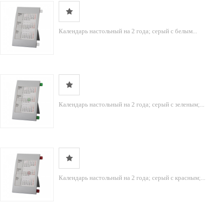
Календарь настольный на 2 года; серый с белым...
Календарь настольный на 2 года; серый с зеленым;...
Календарь настольный на 2 года; серый с красным;...