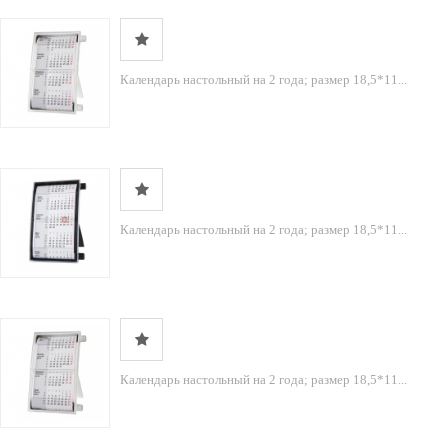
Календарь настольный на 2 года; размер 18,5*11...
Календарь настольный на 2 года; размер 18,5*11...
Календарь настольный на 2 года; размер 18,5*11...