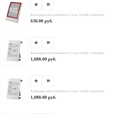
Календарь настольный на 2 года; белый с красным;...
630.00 руб.
Календарь настольный на 2 года; белый с зеленым;...
1,088.00 руб.
Календарь настольный на 2 года; белый с красным;...
1,088.00 руб.