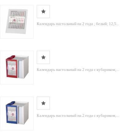
Календарь настольный на 2 года ; белый; 12,5...
Календарь настольный на 2 года с кубариком;...
Календарь настольный на 2 года с кубариком;...