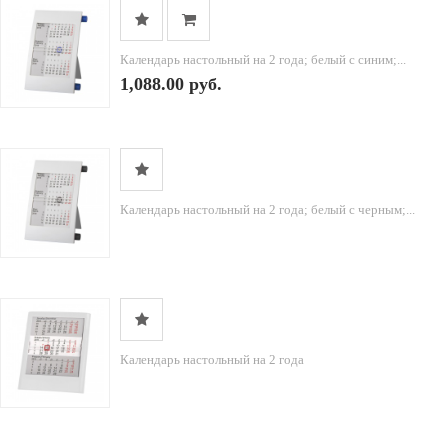
Календарь настольный на 2 года; белый с синим;...
1,088.00 руб.
Календарь настольный на 2 года; белый с черным;...
Календарь настольный на 2 года