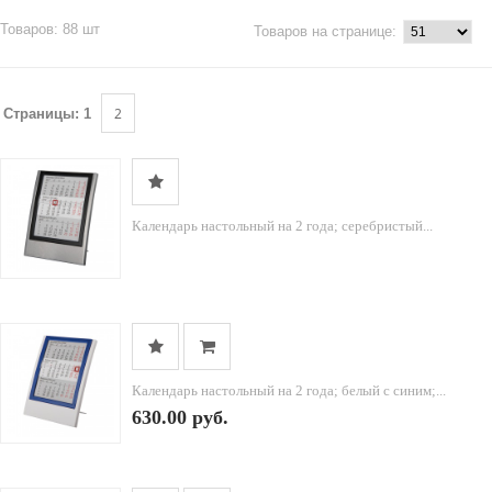
Товаров: 88 шт
Товаров на странице:
2
Страницы:
1
Календарь настольный на 2 года; серебристый...
Календарь настольный на 2 года; белый с синим;...
630.00 руб.