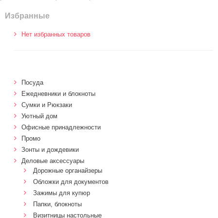
Избранные
Нет избранных товаров
Посуда
Ежедневники и блокноты
Сумки и Рюкзаки
Уютный дом
Офисные принадлежности
Промо
Зонты и дождевики
Деловые аксессуары
Дорожные органайзеры
Обложки для документов
Зажимы для купюр
Папки, блокноты
Визитницы настольные