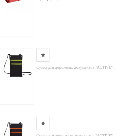
Сумка для дорожных документов "ACTIVE"...
Сумка для дорожных документов "ACTIVE"...