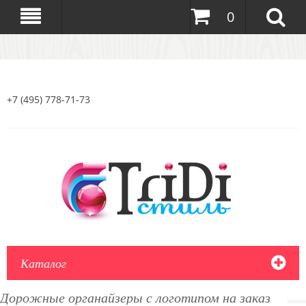
0
+7 (495) 778-71-73
Каталог
Дорожные органайзеры с логотипом на заказ