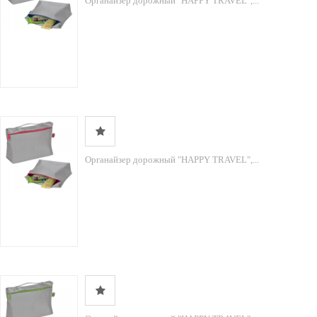
Органайзер дорожный "HAPPY TRAVEL",...
Органайзер дорожный "HAPPY TRAVEL",...