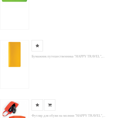
Бумажник путешественника "HAPPY TRAVEL",...
Футляр для обуви на молнии "HAPPY TRAVEL",...