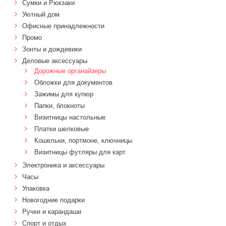
Сумки и Рюкзаки
Уютный дом
Офисные принадлежности
Промо
Зонты и дождевики
Деловые аксессуары
Дорожные органайзеры
Обложки для документов
Зажимы для купюр
Папки, блокноты
Визитницы настольные
Платки шелковые
Кошельки, портмоне, ключницы
Визитницы футляры для карт
Электроника и аксессуары
Часы
Упаковка
Новогодние подарки
Ручки и карандаши
Спорт и отдых