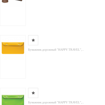
Бумажник дорожный "HAPPY TRAVEL",...
Бумажник дорожный "HAPPY TRAVEL",...